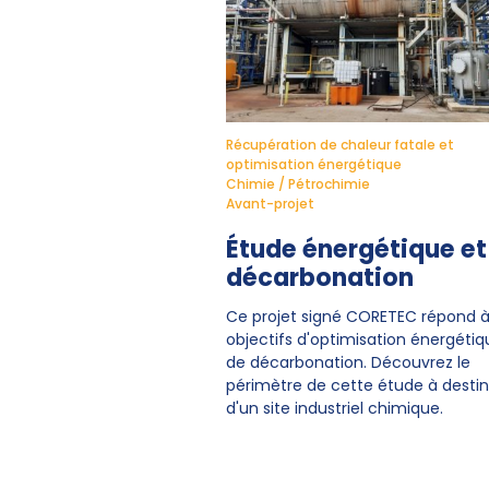
Récupération de chaleur fatale et
optimisation énergétique
Chimie / Pétrochimie
Avant-projet
Étude énergétique et
décarbonation
Ce projet signé CORETEC répond à
objectifs d'optimisation énergétiq
de décarbonation. Découvrez le
périmètre de cette étude à destin
d'un site industriel chimique.