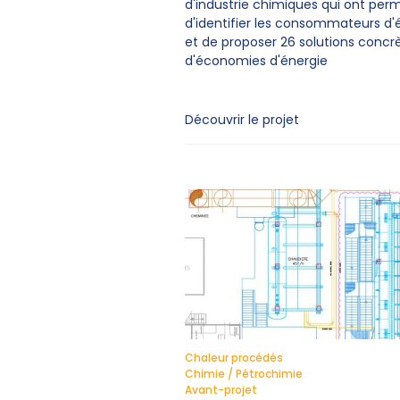
d'industrie chimiques qui ont perm
d'identifier les consommateurs d'
et de proposer 26 solutions concr
d'économies d'énergie
Découvrir le projet
Chaleur procédés
Chimie / Pétrochimie
Avant-projet