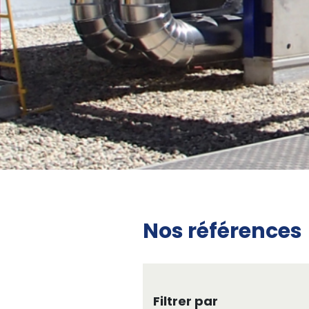
Nos références
Filtrer par