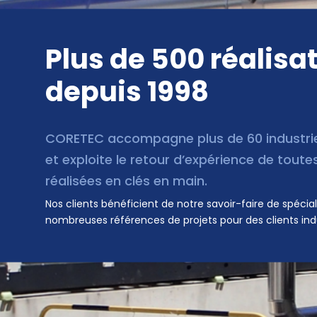
Plus de 500 réalisa
depuis 1998
CORETEC accompagne plus de 60 industri
et exploite le retour d’expérience de toute
réalisées en clés en main.
Nos clients bénéficient de notre savoir-faire de spécial
nombreuses références de projets pour des clients indu