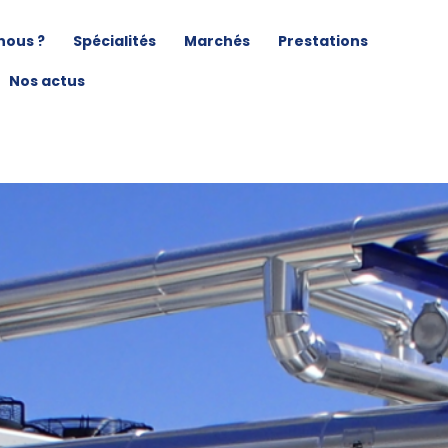
nous ?
Spécialités
Marchés
Prestations
Nos actus