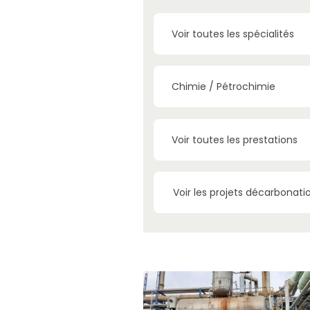
Voir toutes les spécialités
Chimie / Pétrochimie
Voir toutes les prestations
Voir les projets décarbonati