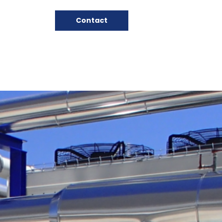
Contact