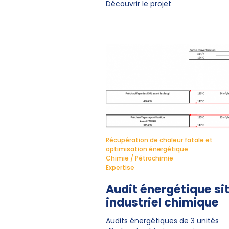
Découvrir le projet
Récupération de chaleur fatale et
optimisation énergétique
Chimie / Pétrochimie
Expertise
Audit énergétique si
industriel chimique
Audits énergétiques de 3 unités