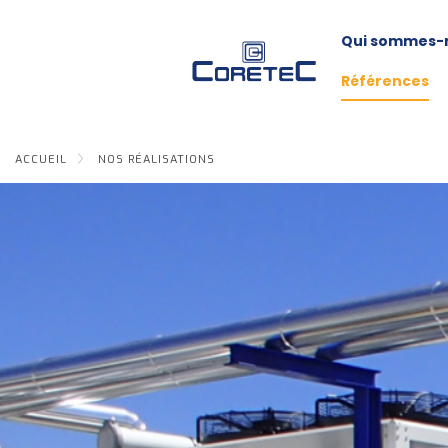
Qui sommes-
Références
ACCUEIL
NOS RÉALISATIONS