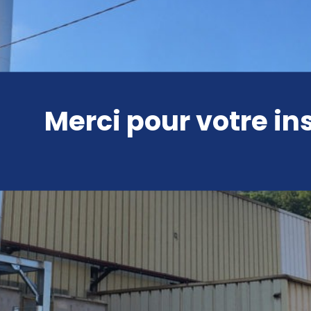
Merci pour votre in