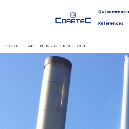
Qui sommes-
Références
ACCUEIL
MERCI POUR VOTRE INSCRIPTION