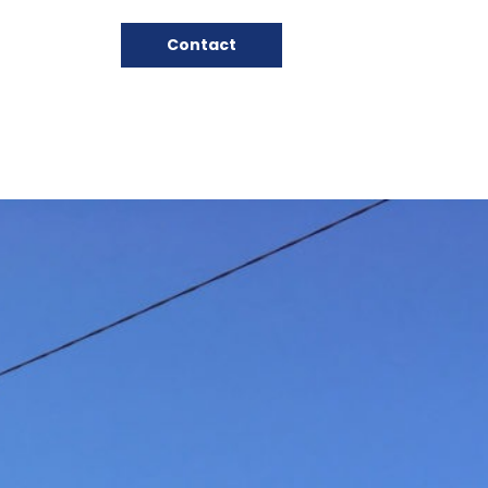
Contact