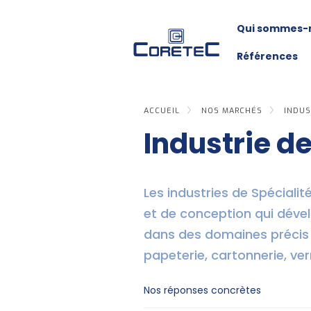
Qui sommes-
Références
ACCUEIL
NOS MARCHÉS
INDUS
Industrie de
Les industries de Spéciali
et de conception qui dével
dans des domaines précis : 
papeterie, cartonnerie, ver
Nos réponses concrètes