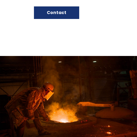
Contact