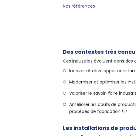
Nos références
Des contextes très concu
Ces industries évoluent dans des c
Innover et développer constam
Moderniser et optimiser les inst
Valoriser le savoir-faire industri
Améliorer les coûts de product
procédés de fabrication./li>
Les installations de prod