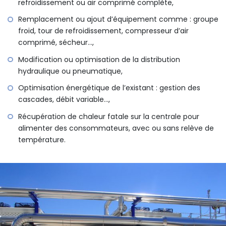
refroidissement ou air comprimé complète,
Remplacement ou ajout d’équipement comme : groupe
froid, tour de refroidissement, compresseur d’air
comprimé, sécheur…,
Modification ou optimisation de la distribution
hydraulique ou pneumatique,
Optimisation énergétique de l’existant : gestion des
cascades, débit variable…,
Récupération de chaleur fatale sur la centrale pour
alimenter des consommateurs, avec ou sans relève de
température.