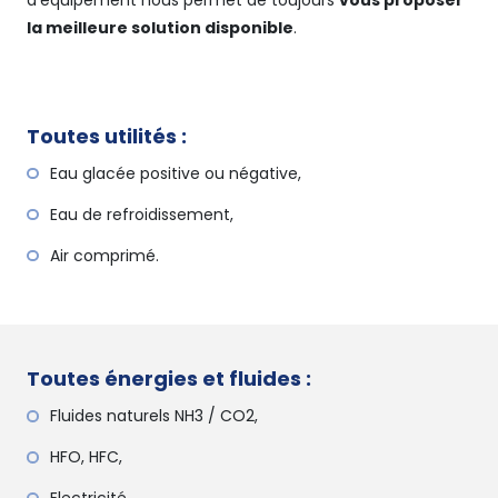
la meilleure solution disponible
.
Toutes utilités :
Eau glacée positive ou négative,
Eau de refroidissement,
Air comprimé.
Toutes énergies et fluides :
Fluides naturels NH3 / CO2,
HFO, HFC,