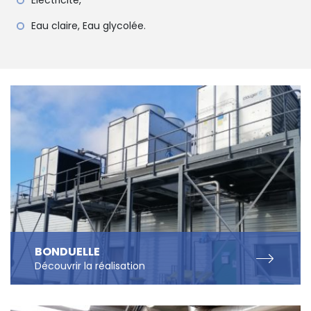
Electricité,
Eau claire, Eau glycolée.
BONDUELLE
Découvrir
la réalisation