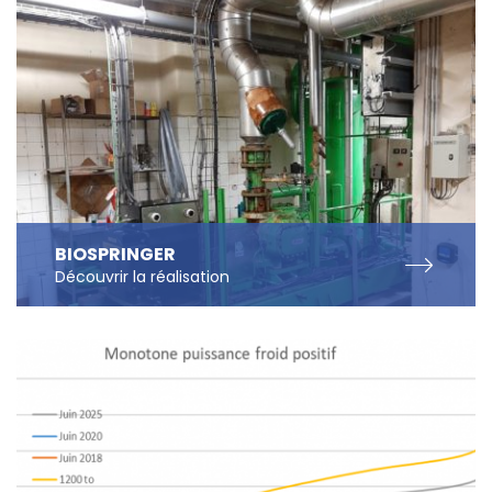
BIOSPRINGER
Découvrir
la réalisation