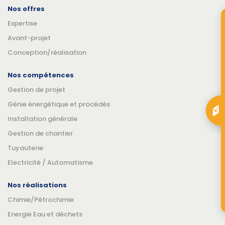
Nos offres
Expertise
Avant-projet
Conception/réalisation
Nos compétences
Gestion de projet
Génie énergétique et procédés
Installation générale
Gestion de chantier
Tuyauterie
Electricité / Automatisme
Nos réalisations
Chimie/Pétrochimie
Energie Eau et déchets