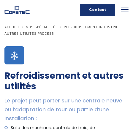
Contact
ACCUEIL
NOS SPÉCIALITÉS
REFROIDISSEMENT INDUSTRIEL ET
AUTRES UTILITÉS PROCESS
Refroidissement et autres
utilités
Le projet peut porter sur une centrale neuve
ou l’adaptation de tout ou partie d’une
installation :
Salle des machines, centrale de froid, de