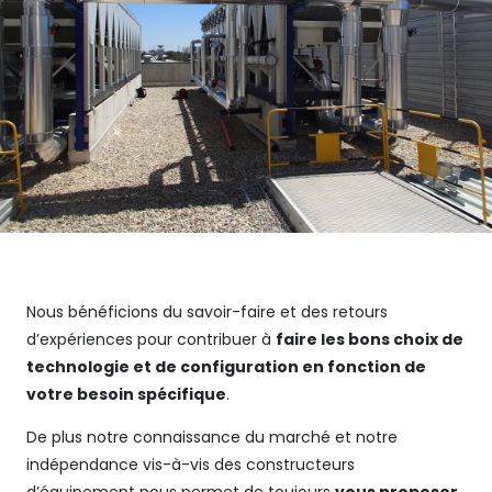
Nous bénéficions du savoir-faire et des retours
d’expériences pour contribuer à
faire les bons choix de
technologie et de configuration en fonction de
votre besoin spécifique
.
De plus notre connaissance du marché et notre
indépendance vis-à-vis des constructeurs
d’équipement nous permet de toujours
vous proposer