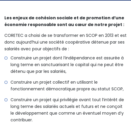
Les enjeux de cohésion sociale et de promotion d’une
économie responsable sont au cœur de notre projet :
CORETEC a choisi de se transformer en SCOP en 2013 et est
donc aujourd’hui une société coopérative détenue par ses
salariés avec pour objectifs de :
Construire un projet dont l’indépendance est assurée à
long terme en sanctuarisant le capital qui ne peut être
détenu que par les salariés,
Construire un projet collectif en utilisant le
fonctionnement démocratique propre au statut SCOP,
Construire un projet qui privilégie avant tout l’intérêt de
long terme des salariés actuels et futurs et ne conçoit
le développement que comme un éventuel moyen d’y
contribuer.