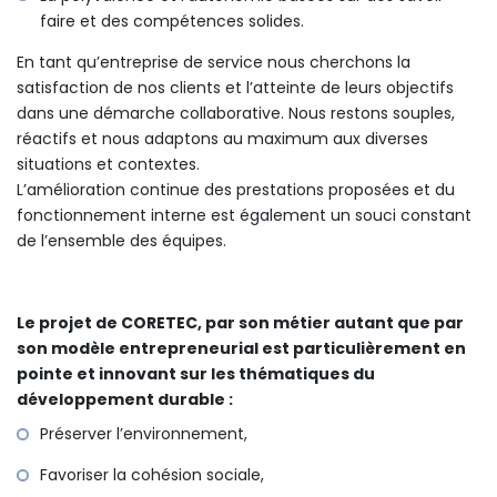
faire et des compétences solides.
En tant qu’entreprise de service nous cherchons la
satisfaction de nos clients et l’atteinte de leurs objectifs
dans une démarche collaborative. Nous restons souples,
réactifs et nous adaptons au maximum aux diverses
situations et contextes.
L’amélioration continue des prestations proposées et du
fonctionnement interne est également un souci constant
de l’ensemble des équipes.
Le projet de CORETEC, par son métier autant que par
son modèle entrepreneurial est particulièrement en
pointe et innovant sur les thématiques du
développement durable :
Préserver l’environnement,
Favoriser la cohésion sociale,