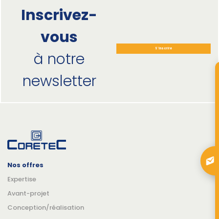
Inscrivez-
vous
S'inscrire
à notre
newsletter
Nos offres
Expertise
Avant-projet
Conception/réalisation