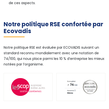
de ces aspects.
Notre politique RSE confortée par
Ecovadis
Notre politique RSE est évaluée par ECOVADIS suivant un
standard reconnu mondialement avec une notation de
74/100, qui nous place parmi les 10 % d’entreprise les mieux
notées par l’organisme.