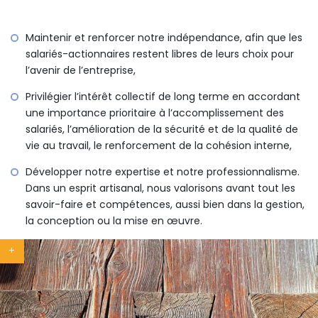
Maintenir et renforcer notre indépendance, afin que les
salariés-actionnaires restent libres de leurs choix pour
l’avenir de l’entreprise,
Privilégier l’intérêt collectif de long terme en accordant
une importance prioritaire à l’accomplissement des
salariés, l’amélioration de la sécurité et de la qualité de
vie au travail, le renforcement de la cohésion interne,
Développer notre expertise et notre professionnalisme.
Dans un esprit artisanal, nous valorisons avant tout les
savoir-faire et compétences, aussi bien dans la gestion,
la conception ou la mise en œuvre.