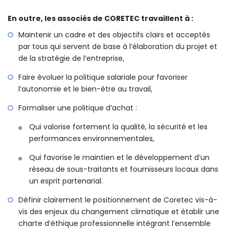
En outre, les associés de CORETEC travaillent à :
Maintenir un cadre et des objectifs clairs et acceptés
par tous qui servent de base à l’élaboration du projet et
de la stratégie de l’entreprise,
Faire évoluer la politique salariale pour favoriser
l’autonomie et le bien-être au travail,
Formaliser une politique d’achat :
Qui valorise fortement la qualité, la sécurité et les
performances environnementales,
Qui favorise le maintien et le développement d’un
réseau de sous-traitants et fournisseurs locaux dans
un esprit partenarial.
Définir clairement le positionnement de Coretec vis-à-
vis des enjeux du changement climatique et établir une
charte d’éthique professionnelle intégrant l’ensemble