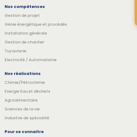
Nos compétences
Gestion de projet
Génie énergétique et procédés
Installation générale
Gestion de chantier
Tuyauterie
Electricité / Automatisme
Nos réalisations
Chimie/Pétrochimie
Energie Eau et déchets
Agroalimentaire
Sciences de la vie
Industrie de spécialité
Pour se connaitre