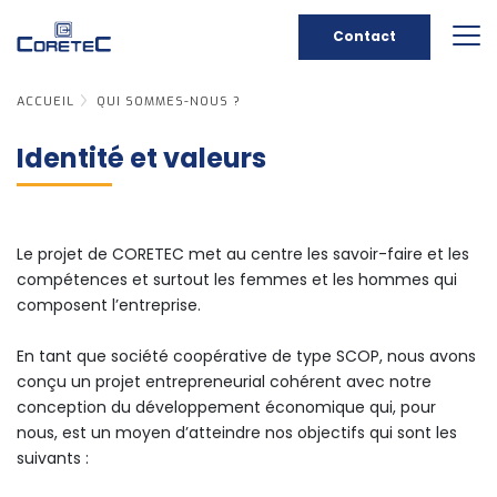
Contact
ACCUEIL
QUI SOMMES-NOUS ?
Identité et valeurs
Le projet de CORETEC met au centre les savoir-faire et les
compétences et surtout les femmes et les hommes qui
composent l’entreprise.
En tant que société coopérative de type SCOP, nous avons
conçu un projet entrepreneurial cohérent avec notre
conception du développement économique qui, pour
nous, est un moyen d’atteindre nos objectifs qui sont les
suivants :