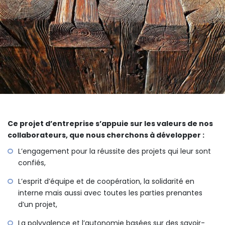
Ce projet d’entreprise s’appuie sur les valeurs de nos
collaborateurs, que nous cherchons à développer :
L’engagement pour la réussite des projets qui leur sont
confiés,
L’esprit d’équipe et de coopération, la solidarité en
interne mais aussi avec toutes les parties prenantes
d’un projet,
La polyvalence et l’autonomie basées sur des savoir-