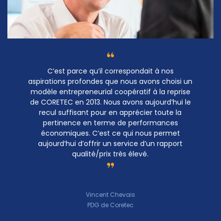
C’est parce qu’il correspondait à nos
aspirations profondes que nous avons choisi un
modèle entrepreneurial coopératif à la reprise
de CORETEC en 2013. Nous avons aujourd’hui le
recul suffisant pour en apprécier toute la
pertinence en terme de performances
économiques. C’est ce qui nous permet
aujourd’hui d’offrir un service d’un rapport
qualité/prix très élevé.
Vincent Chevais
PDG de Coretec