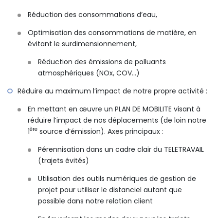
Réduction des consommations d’eau,
Optimisation des consommations de matière, en
évitant le surdimensionnement,
Réduction des émissions de polluants
atmosphériques (NOx, COV…)
Réduire au maximum l’impact de notre propre activité :
En mettant en œuvre un PLAN DE MOBILITE visant à
réduire l’impact de nos déplacements (de loin notre
ère
1
source d’émission). Axes principaux :
Pérennisation dans un cadre clair du TELETRAVAIL
(trajets évités)
Utilisation des outils numériques de gestion de
projet pour utiliser le distanciel autant que
possible dans notre relation client