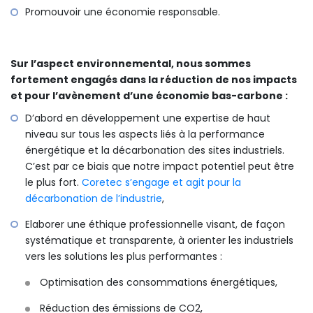
Promouvoir une économie responsable.
Sur l’aspect environnemental, nous sommes
fortement engagés dans la réduction de nos impacts
et pour l’avènement d’une économie bas-carbone :
D’abord en développement une expertise de haut
niveau sur tous les aspects liés à la performance
énergétique et la décarbonation des sites industriels.
C’est par ce biais que notre impact potentiel peut être
le plus fort.
Coretec s’engage et agit pour la
décarbonation de l’industrie
,
Elaborer une éthique professionnelle visant, de façon
systématique et transparente, à orienter les industriels
vers les solutions les plus performantes :
Optimisation des consommations énergétiques,
Réduction des émissions de CO2,