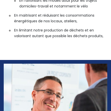
En favorisant les modes doux pour les trajets
domiciles-travail et notamment le vélo
En maitrisant et réduisant les consommations
énergétiques de nos locaux, ateliers,
En limitant notre production de déchets et en
valorisant autant que possible les déchets produits,