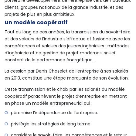
portera le développement de l’entreprise vers de nouveaux
clients, groupes nationaux de la grande industrie, et des
projets de plus en plus ambitieux.
Un modèle coopératif
Tout au long de ces années, la transmission du savoir-faire
et des valeurs de l’industrie s’effectue et fusionne avec les
compétences et valeurs des jeunes ingénieurs : méthodes
d’ingénierie et de gestion de projet modernes, souci
constant de la performance énergétique…
La cession par Denis Chazelet de l’entreprise à ses salariés
en 2013, constitue une étape marquante de son évolution.
Cette transmission et le choix par les salariés du modèle
coopératif parachèvent le projet d’entreprise en mettant
en phase un modèle entrepreneurial qui :
pérennise l’indépendance de l’entreprise.
privilégie les stratégies de long terme.
considère le savoir-faire, les compétences et le retour