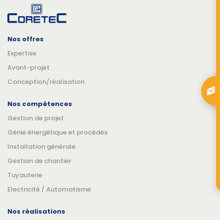
Nos offres
Expertise
Avant-projet
Conception/réalisation
Nos compétences
Gestion de projet
Génie énergétique et procédés
Installation générale
Gestion de chantier
Tuyauterie
Electricité / Automatisme
Nos réalisations