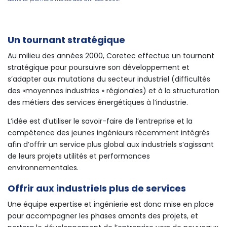
Un tournant stratégique
Au milieu des années 2000, Coretec effectue un tournant
stratégique pour poursuivre son développement et
s’adapter aux mutations du secteur industriel (difficultés
des «moyennes industries » régionales) et à la structuration
des métiers des services énergétiques à l’industrie.
L’idée est d’utiliser le savoir-faire de l’entreprise et la
compétence des jeunes ingénieurs récemment intégrés
afin d’offrir un service plus global aux industriels s’agissant
de leurs projets utilités et performances
environnementales.
Offrir aux industriels plus de services
Une équipe expertise et ingénierie est donc mise en place
pour accompagner les phases amonts des projets, et