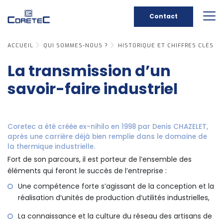
Contact
ACCUEIL
QUI SOMMES-NOUS ?
HISTORIQUE ET CHIFFRES CLÉS
La transmission d’un
savoir-faire industriel
Coretec a été créée ex-nihilo en 1998 par Denis CHAZELET,
après une carrière déjà bien remplie dans le domaine de
la thermique industrielle.
Fort de son parcours, il est porteur de l’ensemble des
éléments qui feront le succès de l’entreprise :
Une compétence forte s’agissant de la conception et la
réalisation d’unités de production d’utilités industrielles,
La connaissance et la culture du réseau des artisans de