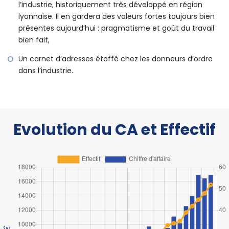
l’industrie, historiquement très développé en région
lyonnaise. Il en gardera des valeurs fortes toujours bien
présentes aujourd’hui : pragmatisme et goût du travail
bien fait,
Un carnet d’adresses étoffé chez les donneurs d’ordre
dans l’industrie.
Evolution du CA et Effectif