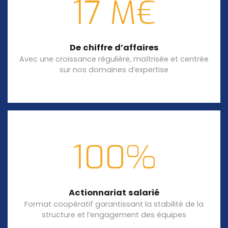
17 M€
De chiffre d’affaires
Avec une croissance régulière, maîtrisée et centrée
sur nos domaines d’expertise
100%
Actionnariat salarié
Format coopératif garantissant la stabilité de la
structure et l’engagement des équipes