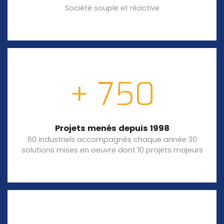
Société souple et réactive
+ 750
Projets menés depuis 1998
60 industriels accompagnés chaque année 30
solutions mises en oeuvre dont 10 projets majeurs