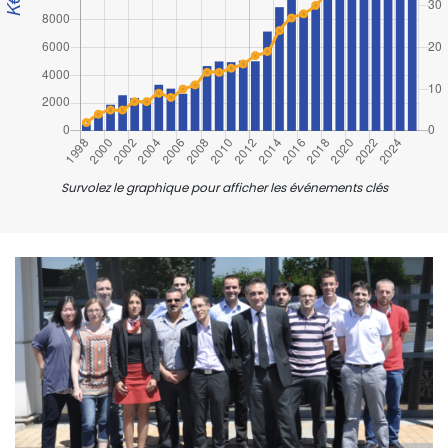
Survolez le graphique pour afficher les événements clés