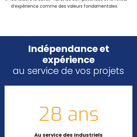
d’expérience comme des valeurs fondamentales.
Indépendance et
expérience
au service de vos projets
28 ans
Au service des industriels