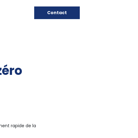
Contact
zéro
ment rapide de la