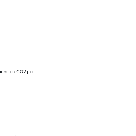
ssions de CO2 par