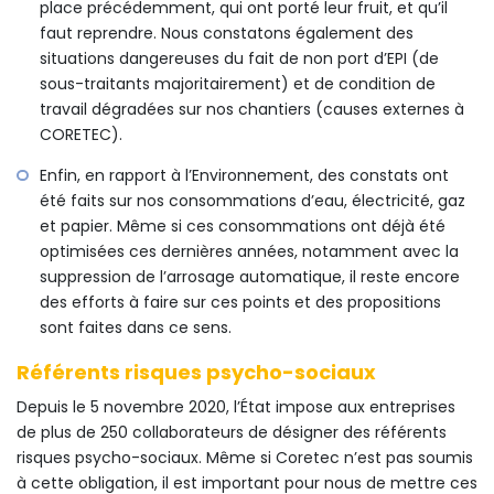
place précédemment, qui ont porté leur fruit, et qu’il
faut reprendre. Nous constatons également des
situations dangereuses du fait de non port d’EPI (de
sous-traitants majoritairement) et de condition de
travail dégradées sur nos chantiers (causes externes à
CORETEC).
Enfin, en rapport à l’Environnement, des constats ont
été faits sur nos consommations d’eau, électricité, gaz
et papier. Même si ces consommations ont déjà été
optimisées ces dernières années, notamment avec la
suppression de l’arrosage automatique, il reste encore
des efforts à faire sur ces points et des propositions
sont faites dans ce sens.
Référents risques psycho-sociaux
Depuis le 5 novembre 2020, l’État impose aux entreprises
de plus de 250 collaborateurs de désigner des référents
risques psycho-sociaux. Même si Coretec n’est pas soumis
à cette obligation, il est important pour nous de mettre ces