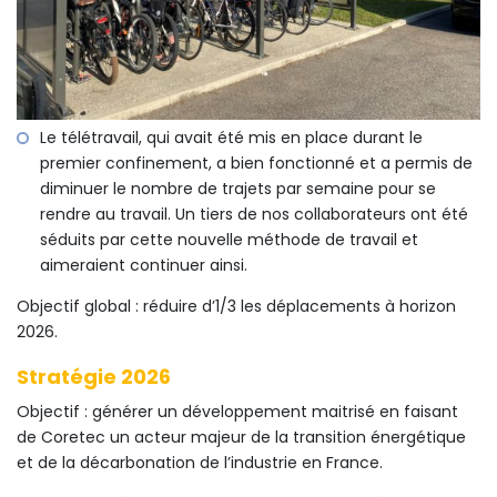
Le télétravail, qui avait été mis en place durant le
premier confinement, a bien fonctionné et a permis de
diminuer le nombre de trajets par semaine pour se
rendre au travail. Un tiers de nos collaborateurs ont été
séduits par cette nouvelle méthode de travail et
aimeraient continuer ainsi.
Objectif global : réduire d’1/3 les déplacements à horizon
2026.
Stratégie 2026
Objectif : générer un développement maitrisé en faisant
de Coretec un acteur majeur de la transition énergétique
et de la décarbonation de l’industrie en France.