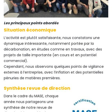
Les principaux points abordés
Situation économique
L’activité est plutôt satisfaisante, nous constatons une
dynamique intéressante, notamment portée par la
décarbonation, en études comme en travaux, avec des
projets de taille importante (en cours et en potentiel
commercial).
Cependant, nous observons quelques points de vigilance
externes à l’entreprise, avec l’inflation et des potentielles
pénuries de matières premières.
Synthèse revue de direction
Dans le cadre du MASE, chaque
année nous partageons une
synthèse de notre revue de