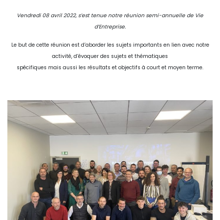
Vendredi 08 avril 2022, s’est tenue notre réunion semi-annuelle de Vie
d’Entreprise.
Le but de cette réunion est d’aborder les sujets importants en lien avec notre
activité, d’évoquer des sujets et thématiques
spécifiques mais aussi les résultats et objectifs à court et moyen terme.