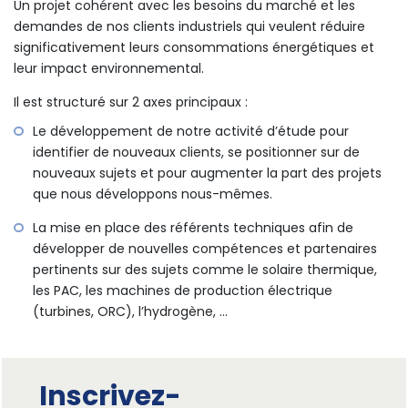
Un projet cohérent avec les besoins du marché et les
demandes de nos clients industriels qui veulent réduire
significativement leurs consommations énergétiques et
leur impact environnemental.
Il est structuré sur 2 axes principaux :
Le développement de notre activité d’étude pour
identifier de nouveaux clients, se positionner sur de
nouveaux sujets et pour augmenter la part des projets
que nous développons nous-mêmes.
La mise en place des référents techniques afin de
développer de nouvelles compétences et partenaires
pertinents sur des sujets comme le solaire thermique,
les PAC, les machines de production électrique
(turbines, ORC), l’hydrogène, …
Inscrivez-