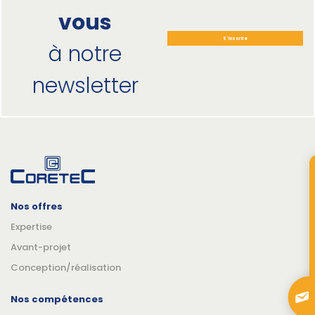
vous
S'inscrire
à notre
newsletter
Nos offres
Expertise
Avant-projet
Conception/réalisation
Nos compétences