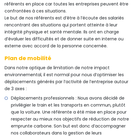
référents en place car toutes les entreprises peuvent être
confrontées à ces situations.
Le but de nos référents est d’être à l’écoute des salariés
rencontrant des situations qui portent atteinte à leur
intégrité physique et santé mentale. Ils ont en charge
d’évaluer les difficultés et de donner suite en interne ou
externe avec accord de la personne concernée.
Plan de mobilité
Dans notre optique de limitation de notre impact
environnemental, il est normal pour nous d’optimiser les
déplacements générés par l’activité de l’entreprise autour
de 3 axes :
Déplacements professionnels : Nous avons décidé de
privilégier le train et les transports en commun, plutôt
que la voiture. Une référente a été mise en place pour
respecter au mieux nos objectifs de réduction de notre
emprunte carbone. Son but est donc d’accompagner
nos collaborateurs dans la gestion de leurs