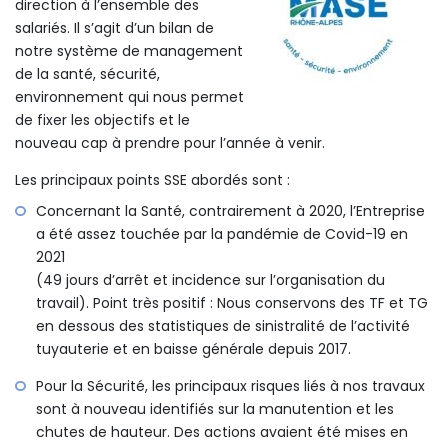
direction à l’ensemble des
salariés. Il s’agit d’un bilan de
notre système de management
de la santé, sécurité,
environnement qui nous permet
de fixer les objectifs et le
nouveau cap à prendre pour l’année à venir.
Les principaux points SSE abordés sont :
Concernant la Santé, contrairement à 2020, l’Entreprise
a été assez touchée par la pandémie de Covid-19 en
2021
(49 jours d’arrêt et incidence sur l’organisation du
travail). Point très positif : Nous conservons des TF et TG
en dessous des statistiques de sinistralité de l’activité
tuyauterie et en baisse générale depuis 2017.
Pour la Sécurité, les principaux risques liés à nos travaux
sont à nouveau identifiés sur la manutention et les
chutes de hauteur. Des actions avaient été mises en