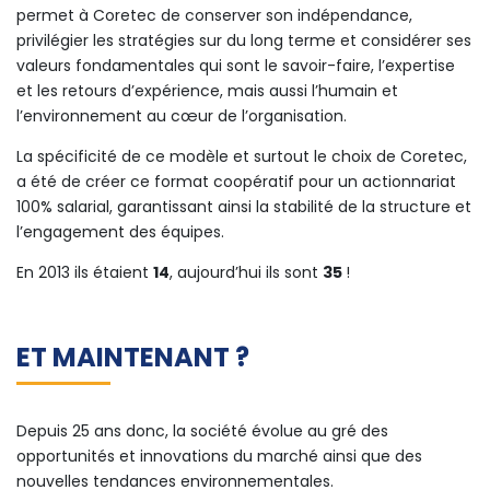
permet à Coretec de conserver son indépendance,
privilégier les stratégies sur du long terme et considérer ses
valeurs fondamentales qui sont le savoir-faire, l’expertise
et les retours d’expérience, mais aussi l’humain et
l’environnement au cœur de l’organisation.
La spécificité de ce modèle et surtout le choix de Coretec,
a été de créer ce format coopératif pour un actionnariat
100% salarial, garantissant ainsi la stabilité de la structure et
l’engagement des équipes.
En 2013 ils étaient
14
, aujourd’hui ils sont
35
!
ET MAINTENANT ?
Depuis 25 ans donc, la société évolue au gré des
opportunités et innovations du marché ainsi que des
nouvelles tendances environnementales.