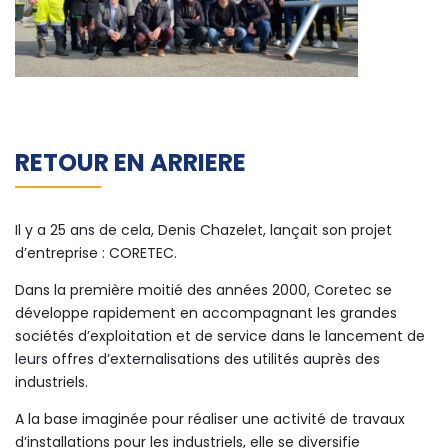
RETOUR EN ARRIERE
Il y a 25 ans de cela, Denis Chazelet, lançait son projet
d’entreprise : CORETEC.
Dans la première moitié des années 2000, Coretec se
développe rapidement en accompagnant les grandes
sociétés d’exploitation et de service dans le lancement de
leurs offres d’externalisations des utilités auprès des
industriels.
A la base imaginée pour réaliser une activité de travaux
d’installations pour les industriels, elle se diversifie