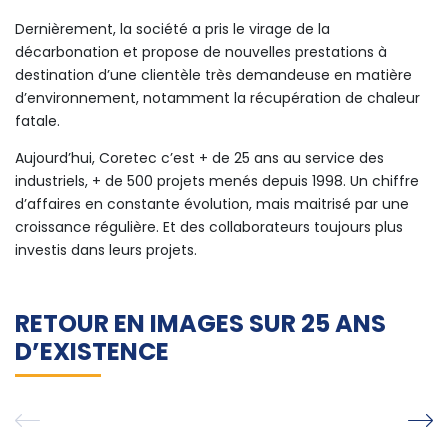
Dernièrement, la société a pris le virage de la
décarbonation et propose de nouvelles prestations à
destination d’une clientèle très demandeuse en matière
d’environnement, notamment la récupération de chaleur
fatale.
Aujourd’hui, Coretec c’est + de 25 ans au service des
industriels, + de 500 projets menés depuis 1998. Un chiffre
d’affaires en constante évolution, mais maitrisé par une
croissance régulière. Et des collaborateurs toujours plus
investis dans leurs projets.
RETOUR EN IMAGES SUR 25 ANS
D’EXISTENCE