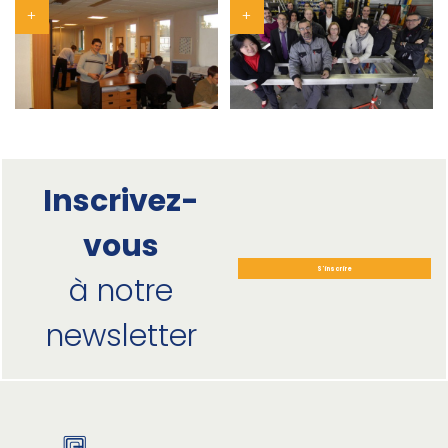
Inscrivez-
vous
S'inscrire
à notre
newsletter