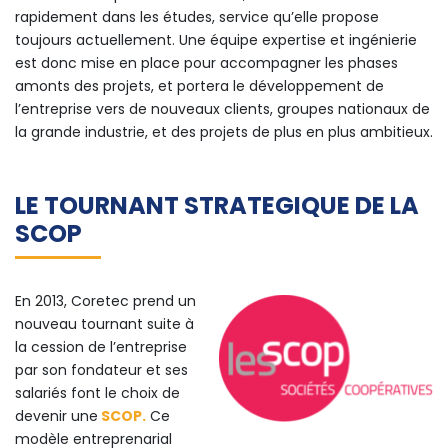
rapidement dans les études, service qu’elle propose
toujours actuellement. Une équipe expertise et ingénierie
est donc mise en place pour accompagner les phases
amonts des projets, et portera le développement de
l’entreprise vers de nouveaux clients, groupes nationaux de
la grande industrie, et des projets de plus en plus ambitieux.
LE TOURNANT STRATEGIQUE DE LA
SCOP
En 2013, Coretec prend un
nouveau tournant suite à
la cession de l’entreprise
par son fondateur et ses
salariés font le choix de
devenir une
SCOP
.
Ce
modèle entreprenarial