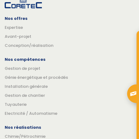
Nos offres
Expertise
Avant-projet
Conception/réalisation
Nos compétences
Gestion de projet
Génie énergétique et procédés
Installation générale
Gestion de chantier
Tuyauterie
Electricité / Automatisme
Nos réalisations
Chimie/Pétrochimie