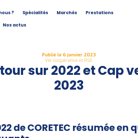
nous ?
Spécialités
Marchés
Prestations
Nos actus
Publié le 6 janvier 2023
Vie coopérative et RSE
tour sur 2022 et Cap v
2023
022 de CORETEC résumée en 