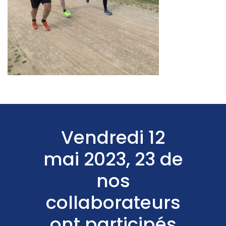
Vendredi 12
mai 2023, 23 de
nos
collaborateurs
ont participés