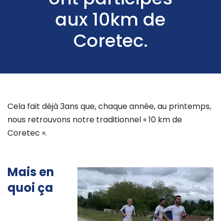
aux 10km de
Coretec.
Cela fait déjà 3ans que, chaque année, au printemps,
nous retrouvons notre traditionnel « 10 km de
Coretec ».
Mais en
quoi ça