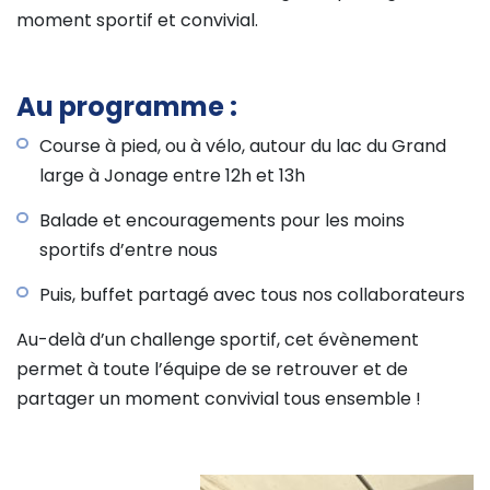
moment sportif et convivial.
Au programme :
Course à pied, ou à vélo, autour du lac du Grand
large à Jonage entre 12h et 13h
Balade et encouragements pour les moins
sportifs d’entre nous
Puis, buffet partagé avec tous nos collaborateurs
Au-delà d’un challenge sportif, cet évènement
permet à toute l’équipe de se retrouver et de
partager un moment convivial tous ensemble !