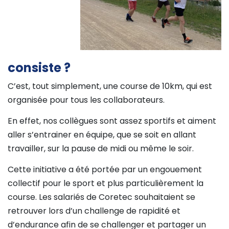
consiste ?
C’est, tout simplement, une course de 10km, qui est
organisée pour tous les collaborateurs.
En effet, nos collègues sont assez sportifs et aiment
aller s’entrainer en équipe, que se soit en allant
travailler, sur la pause de midi ou même le soir.
Cette initiative a été portée par un engouement
collectif pour le sport et plus particulièrement la
course. Les salariés de Coretec souhaitaient se
retrouver lors d’un challenge de rapidité et
d’endurance afin de se challenger et partager un