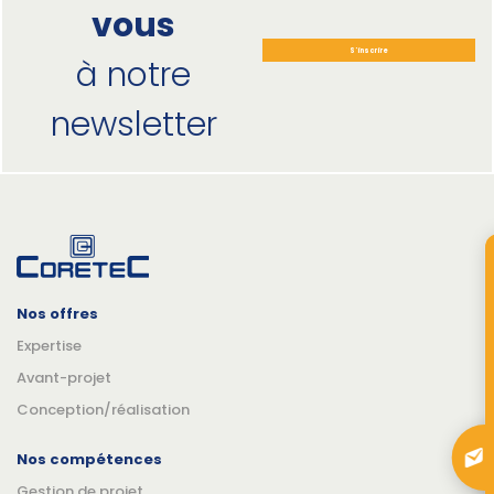
vous
S'inscrire
à notre
newsletter
Nos offres
Expertise
Avant-projet
Conception/réalisation
Nos compétences
Gestion de projet