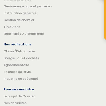
Génie énergétique et procédés
Installation générale
Gestion de chantier
Tuyauterie
Electricité / Automatisme
Nos réalisations
Chimie/Pétrochimie
Energie Eau et déchets
Agroalimentaire
Sciences de la vie
Industrie de spécialité
Pour se connaitre
Le projet de Coretec
Nos actualites