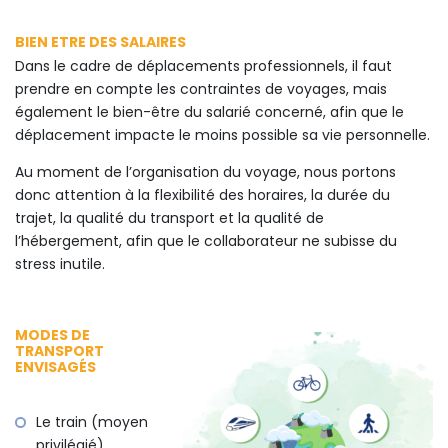
BIEN ETRE DES SALAIRES
Dans le cadre de déplacements professionnels, il faut
prendre en compte les contraintes de voyages, mais
également le bien-être du salarié concerné, afin que le
déplacement impacte le moins possible sa vie personnelle.
Au moment de l’organisation du voyage, nous portons
donc attention à la flexibilité des horaires, la durée du
trajet, la qualité du transport et la qualité de
l’hébergement, afin que le collaborateur ne subisse du
stress inutile.
MODES DE
TRANSPORT
ENVISAGÉS
Le train (moyen
privilégié)