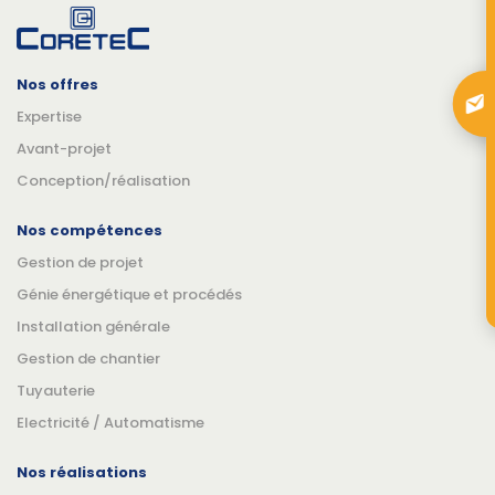
Nos offres
Expertise
Avant-projet
Conception/réalisation
Nos compétences
Gestion de projet
Génie énergétique et procédés
Installation générale
Gestion de chantier
Tuyauterie
Electricité / Automatisme
Nos réalisations