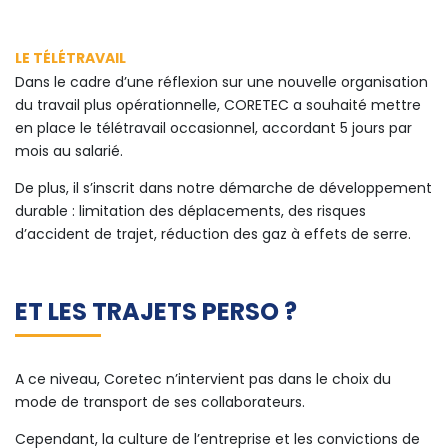
LE TÉLÉTRAVAIL
Dans le cadre d’une réflexion sur une nouvelle organisation
du travail plus opérationnelle, CORETEC a souhaité mettre
en place le télétravail occasionnel, accordant 5 jours par
mois au salarié.
De plus, il s’inscrit dans notre démarche de développement
durable : limitation des déplacements, des risques
d’accident de trajet, réduction des gaz à effets de serre.
ET LES TRAJETS PERSO ?
A ce niveau, Coretec n’intervient pas dans le choix du
mode de transport de ses collaborateurs.
Cependant, la culture de l’entreprise et les convictions de