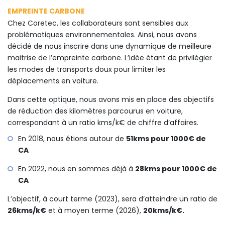
EMPREINTE CARBONE
Chez Coretec, les collaborateurs sont sensibles aux
problématiques environnementales. Ainsi, nous avons
décidé de nous inscrire dans une dynamique de meilleure
maitrise de l’empreinte carbone. L’idée étant de privilégier
les modes de transports doux pour limiter les
déplacements en voiture.
Dans cette optique, nous avons mis en place des objectifs
de réduction des kilomètres parcourus en voiture,
correspondant à un ratio kms/k€ de chiffre d’affaires.
En 2018, nous étions autour de
51kms pour 1000€ de
CA
En 2022, nous en sommes déjà à
28kms pour 1000€ de
CA
L’objectif, à court terme (2023), sera d’atteindre un ratio de
26kms/k€
et à moyen terme (2026),
20kms/k€.