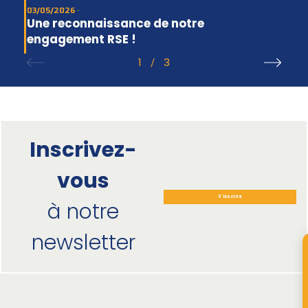
03/05/2026
Une reconnaissance de notre
engagement RSE !
1
3
/
Inscrivez-
vous
S'inscrire
à notre
newsletter