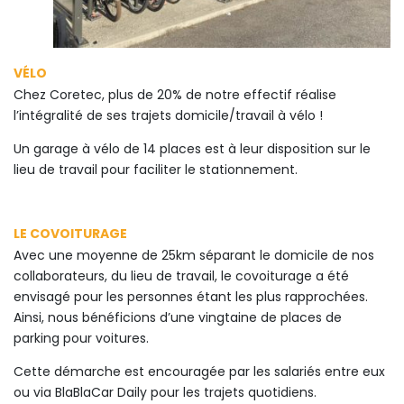
V
ÉLO
Chez Coretec, plus de 20% de notre effectif réalise
l’intégralité de ses trajets domicile/travail à vélo !
Un garage à vélo de 14 places est à leur disposition sur le
lieu de travail pour faciliter le stationnement.
LE COVOITURAGE
Avec une moyenne de 25km séparant le domicile de nos
collaborateurs, du lieu de travail, le covoiturage a été
envisagé pour les personnes étant les plus rapprochées.
Ainsi, nous bénéficions d’une vingtaine de places de
parking pour voitures.
Cette démarche est encouragée par les salariés entre eux
ou via BlaBlaCar Daily pour les trajets quotidiens.