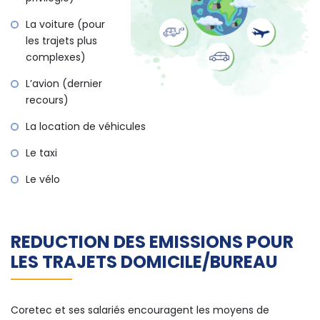
La voiture (pour
les trajets plus
complexes)
L’avion (dernier
recours)
La location de véhicules
Le taxi
Le vélo
REDUCTION DES EMISSIONS POUR
LES TRAJETS DOMICILE/BUREAU
Coretec et ses salariés encouragent les moyens de