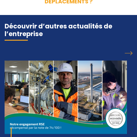
DEPLACEMENTS ?
Découvrir d’autres actualités de
l’entreprise