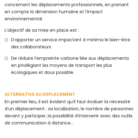
concernant les déplacements professionnels, en prenant
en compte la dimension humaine et l’impact
environnemental.
L’objectif de sa mise en place est :
D’apporter un service impactant à minima le bien-être
des collaborateurs
De réduire l’empreinte carbone liée aux déplacements
en privilégiant les moyens de transport les plus
écologiques et doux possible.
ALTERNATIVE AU DEPLACEMENT
En premier lieu, il est évident qu’il faut évaluer la nécessité
d’un déplacement : sa localisation, le nombre de personnes
devant y participer, la possibilité d’intervenir avec des outils
de communication à distance…