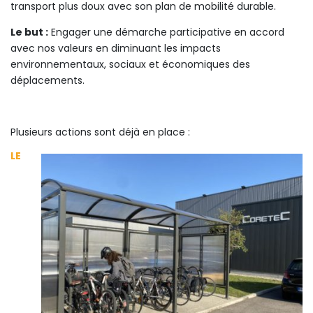
transport plus doux avec son plan de mobilité durable.
Le but :
Engager une démarche participative en accord
avec nos valeurs en diminuant les impacts
environnementaux, sociaux et économiques des
déplacements.
Plusieurs actions sont déjà en place :
LE