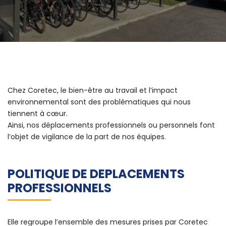
Chez Coretec, le bien-être au travail et l’impact
environnemental sont des problématiques qui nous
tiennent à cœur.
Ainsi, nos déplacements professionnels ou personnels font
l’objet de vigilance de la part de nos équipes.
POLITIQUE DE DEPLACEMENTS
PROFESSIONNELS
Elle regroupe l’ensemble des mesures prises par Coretec