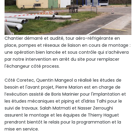
Chantier démarré et audité, tour aéro-réfrigérante en
place, pompes et réseaux de liaison en cours de montage :
une opération bien lancée et sous contrôle qui s’achèvera
par notre intervention en arrêt du site pour remplacer
l'échangeur côté process.
Côté Coretec, Quentin Mangeol a réalisé les études de
besoin et l'avant projet, Pierre Marion est en charge de
l’exécution assisté de Boris Marinier pour l'implantation et
les études mécaniques et piping et d'Idriss Talhi pour le
suivi de travaux. Salah Matmati et Nasser Zerroughi
assurent le montage et les équipes de Thierry Haguet
prendront bientôt le relais pour la programmation et la
mise en service.