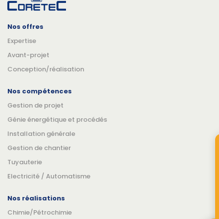
Nos offres
Expertise
Avant-projet
Conception/réalisation
Nos compétences
Gestion de projet
Génie énergétique et procédés
Installation générale
Gestion de chantier
Tuyauterie
Electricité / Automatisme
Nos réalisations
Chimie/Pétrochimie