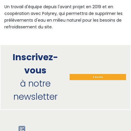
Un travail d'équipe depuis l'avant projet en 2019 et en
coopération avec Polyrey, qui permettra de supprimer les
prélèvements d'eau en milieu naturel pour les besoins de
refroidissement du site.
Inscrivez-
vous
S'inscrire
à notre
newsletter