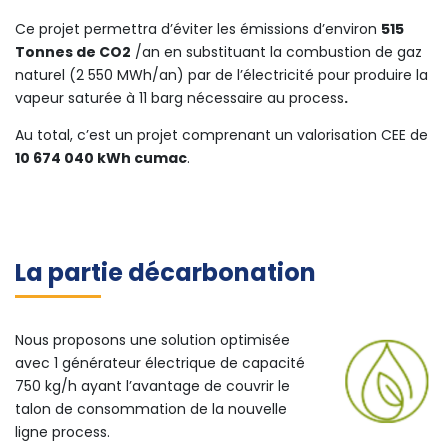
Ce projet permettra d’éviter les émissions d’environ
515
Tonnes de CO2
/an en substituant la combustion de gaz
naturel (2 550 MWh/an) par de l’électricité pour produire la
vapeur saturée à 11 barg nécessaire au process
.
Au total, c’est un projet comprenant un valorisation CEE de
10 674 040 kWh cumac
.
La partie décarbonation
Nous proposons une solution optimisée
avec 1 générateur électrique de capacité
750 kg/h ayant l’avantage de couvrir le
talon de consommation de la nouvelle
ligne process.