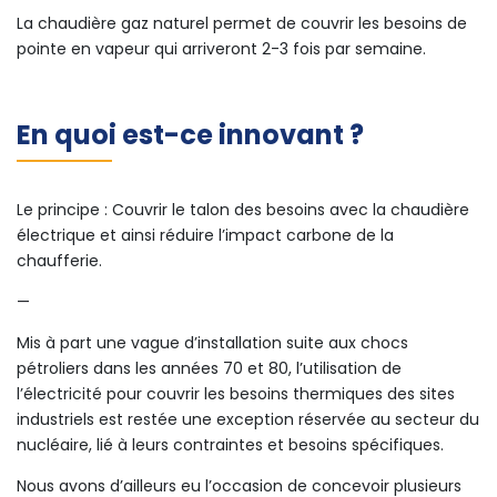
La chaudière gaz naturel permet de couvrir les besoins de
pointe en vapeur qui arriveront 2-3 fois par semaine.
En quoi est-ce innovant ?
Le principe : Couvrir le talon des besoins avec la chaudière
électrique et ainsi réduire l’impact carbone de la
chaufferie.
—
Mis à part une vague d’installation suite aux chocs
pétroliers dans les années 70 et 80, l’utilisation de
l’électricité pour couvrir les besoins thermiques des sites
industriels est restée une exception réservée au secteur du
nucléaire, lié à leurs contraintes et besoins spécifiques.
Nous avons d’ailleurs eu l’occasion de concevoir plusieurs