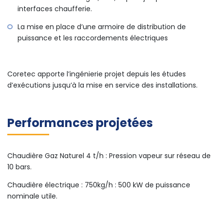
interfaces chaufferie.
La mise en place d’une armoire de distribution de
puissance et les raccordements électriques
Coretec apporte l’ingénierie projet depuis les études
d’exécutions jusqu’à la mise en service des installations.
Performances projetées
Chaudière Gaz Naturel 4 t/h : Pression vapeur sur réseau de
10 bars.
Chaudière électrique : 750kg/h : 500 kW de puissance
nominale utile.