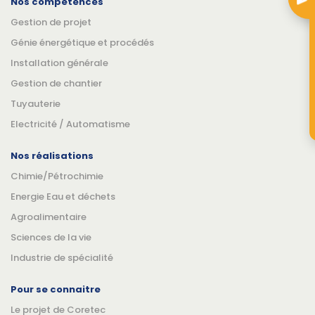
Nos compétences
Gestion de projet
Génie énergétique et procédés
Installation générale
Gestion de chantier
Tuyauterie
Electricité / Automatisme
Nos réalisations
Chimie/Pétrochimie
Energie Eau et déchets
Agroalimentaire
Sciences de la vie
Industrie de spécialité
Pour se connaitre
Le projet de Coretec