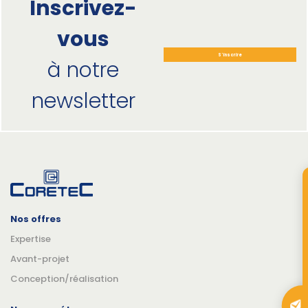
Inscrivez-
vous
S'inscrire
à notre
newsletter
Nos offres
Expertise
Avant-projet
Conception/réalisation