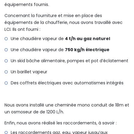
équipements fournis.
Concernant la fourniture et mise en place des
équipements de la chaufferie, nous avons travaillé avec
LCI. Ils ont fourni :
Une chaudière vapeur de
4 t/h au gaz naturel
Une chaudière vapeur de
750 kg/h électrique
Un skid bâche alimentaire, pompes et pot d’éclatement
Un barillet vapeur
Des coffrets électriques avec automatismes intégrés
Nous avons installé une cheminée mono conduit de 18m et
un osmoseur de de 1200 L/h.
Enfin, nous avons réalisé les raccordements, à savoir :
Les raccordements gaz, eau, vapeur jusqu’aux