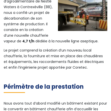
d’agroalimentaire de Nestlé
Waters à Contrexéville (88),
nous a confié un projet de
décarbonation de son
système de production. Il
consiste en la création
d’une nouvelle chaufferie
vapeur de
4,7 t/h
dédiée à la nouvelle ligne aseptique.
Le projet comprend la création d’un nouveau local
chaufferie, la fourniture et mise en place des chaudières
et équipements, les raccordements fluides et électriques
et enfin l’ingénierie projet apportée par Coretec.
Périmètre de la prestation
Nous avons tout d’abord modifié un bâtiment existant pour
le convertir en bâtiment chaufferie afin d’accueillir les