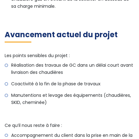
sa charge minimale.
Avancement actuel du projet
Les points sensibles du projet :
Réalisation des travaux de GC dans un délai court avant
livraison des chaudières
Coactivité à la fin de la phase de travaux
Manutentions et levage des équipements (chaudières,
SKID, cheminée)
Ce qu’il nous reste à faire :
Accompagnement du client dans la prise en main de la