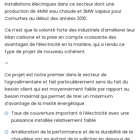
installations électriques dans ce secteur dont une
production de 4MW eau chaude et 3MW vapeur pour
Comurhex au début des années 2010.
Ce n’est que la volonté forte des industriels d’améliorer leur
bilan carbone et la prise en compte croissante des
avantages de l’électricité en la matière, qui a rendu ce
type de projet de nouveau cohérent.
—
Ce projet est notre premier dans le secteur de
l’agroalimentaire et fait particulièrement sens du fait du
besoin client qui est moyennement faible par rapport au
besoin maximal qui permet de tirer un maximum
d’avantage de la mixité énergétique :
Taux de couverture important à l’électricité avec une
puissance installée relativement faible
Amélioration de la performance et de la durabilité de la
chaudière gaz en évitant de la solliciter en dessous de