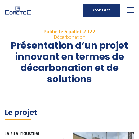
Contact
Publié le 5 juillet 2022
Décarbonation
Présentation d’un projet
innovant en termes de
décarbonation et de
solutions
Le projet
Le site industriel