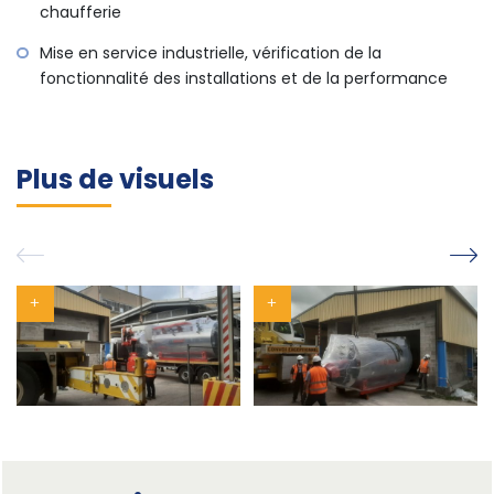
chaufferie
Mise en service industrielle, vérification de la
fonctionnalité des installations et de la performance
Plus de visuels