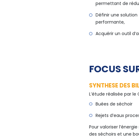
permettant de rédu
Définir une solutio
performante,
Acquérir un outil d’
FOCUS SUR
SYNTHESE DES BI
L’étude réalisée par le
Buées de séchoir
Rejets d’eaux proce
Pour valoriser l’énergie
des séchoirs et une bo