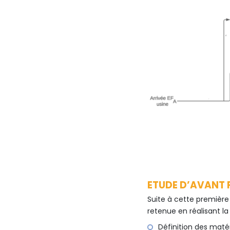
ETUDE D’AVANT 
Suite à cette première
retenue en réalisant la 
Définition des matér