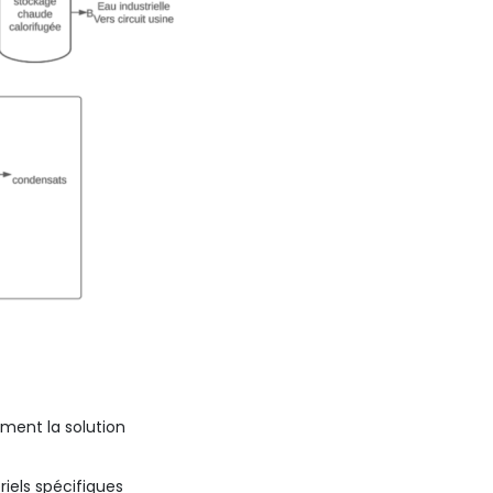
ement la solution
riels spécifiques