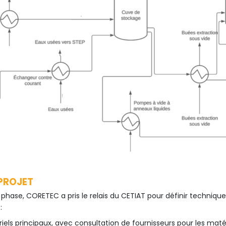
PROJET
 phase, CORETEC a pris le relais du CETIAT pour définir techniqu
:
iels principaux, avec consultation de fournisseurs pour les maté