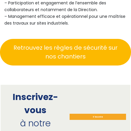
– Participation et engagement de l’ensemble des
collaborateurs et notamment de la Direction.
– Management efficace et opérationnel pour une maîtrise
des travaux sur sites industriels.
Retrouvez les règles de sécurité sur
nos chantiers
Inscrivez-
vous
S'inscrire
à notre