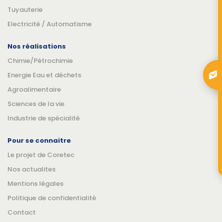
Tuyauterie
Electricité / Automatisme
Nos réalisations
Chimie/Pétrochimie
Energie Eau et déchets
Agroalimentaire
Sciences de la vie
Industrie de spécialité
Pour se connaitre
Le projet de Coretec
Nos actualites
Mentions légales
Politique de confidentialité
Contact