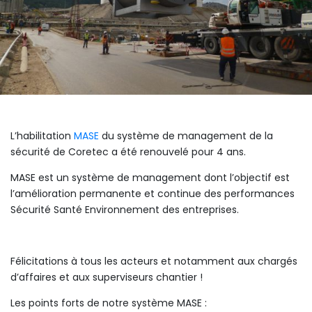
L’habilitation
MASE
du système de management de la
sécurité de Coretec a été renouvelé pour 4 ans.
MASE est un système de management dont l’objectif est
l’amélioration permanente et continue des performances
Sécurité Santé Environnement des entreprises.
Félicitations à tous les acteurs et notamment aux chargés
d’affaires et aux superviseurs chantier !
Les points forts de notre système MASE :