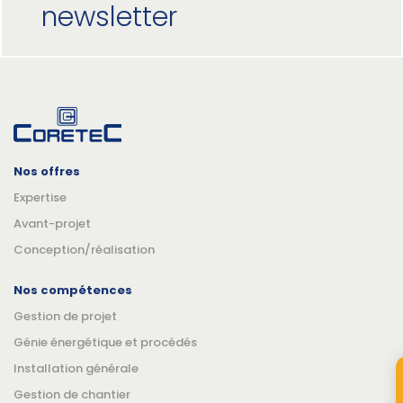
newsletter
Nos offres
Expertise
Avant-projet
Conception/réalisation
Nos compétences
Gestion de projet
Génie énergétique et procédés
Installation générale
Gestion de chantier