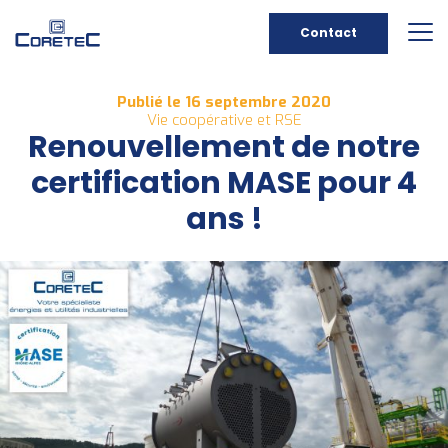
Contact
Publié le 16 septembre 2020
Vie coopérative et RSE
Renouvellement de notre
certification MASE pour 4
ans !