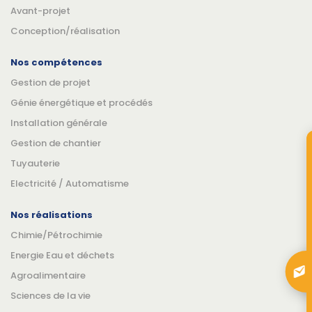
Avant-projet
Conception/réalisation
Nos compétences
Gestion de projet
Génie énergétique et procédés
Installation générale
Gestion de chantier
Tuyauterie
Electricité / Automatisme
Nos réalisations
Chimie/Pétrochimie
Energie Eau et déchets
Agroalimentaire
Sciences de la vie