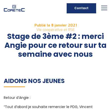
Contact
Publié le 8 janvier 2021
Vie coopérative et RSE
Stage de 3ème #2 : merci
Angie pour ce retour sur ta
semaine avec nous
AIDONS NOS JEUNES
Retour d’Angie :
“Tout d’abord je souhaite remercier le PDG, Vincent