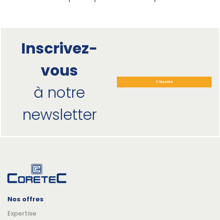
Inscrivez-
vous
S'inscrire
à notre
newsletter
Nos offres
Expertise