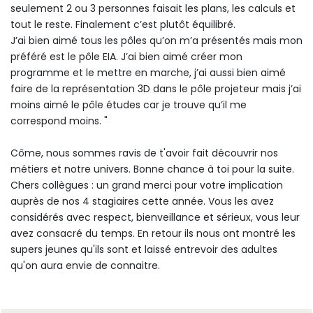
seulement 2 ou 3 personnes faisait les plans, les calculs et
tout le reste. Finalement c’est plutôt équilibré.
J’ai bien aimé tous les pôles qu’on m’a présentés mais mon
préféré est le pôle EIA. J’ai bien aimé créer mon
programme et le mettre en marche, j’ai aussi bien aimé
faire de la représentation 3D dans le pôle projeteur mais j’ai
moins aimé le pôle études car je trouve qu’il me
correspond moins. "
Côme, nous sommes ravis de t'avoir fait découvrir nos
métiers et notre univers. Bonne chance à toi pour la suite.
Chers collègues : un grand merci pour votre implication
auprès de nos 4 stagiaires cette année. Vous les avez
considérés avec respect, bienveillance et sérieux, vous leur
avez consacré du temps. En retour ils nous ont montré les
supers jeunes qu'ils sont et laissé entrevoir des adultes
qu'on aura envie de connaitre.