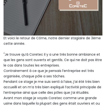
Et voici le retour de Côme, notre dernier stagiaire de 3ème
cette année.
"Je trouve qu’à Coretec il y a une très bonne ambiance et
que les gens sont ouverts et gentils. Ce qui ne doit pas être
le cas dans toutes les entreprises.
Contrairement à ce que je pensais l’entreprise est très
organisée, chaque pôle a ses tâches.
Pendant ce stage je me suis senti à l’aise, j’ai été très bien
accueilli et on m’a très bien expliqué l’activité principale de
l’entreprise ainsi que celle des pôles que j’ai étudiés.
Avant mon stage je voyais Coretec comme une grande
usine dans laquelle la plupart des gens était ouvriers et ou