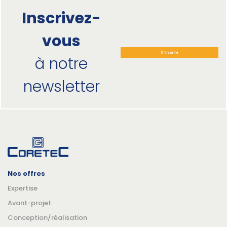
Inscrivez-
vous
S'inscrire
à notre
newsletter
Nos offres
Expertise
Avant-projet
Conception/réalisation