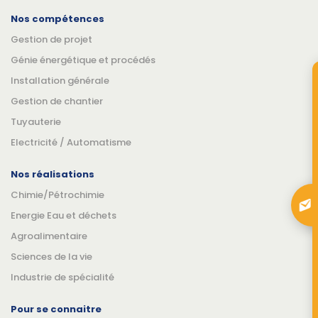
Nos compétences
Gestion de projet
Génie énergétique et procédés
Installation générale
Gestion de chantier
Tuyauterie
Electricité / Automatisme
Nos réalisations
Chimie/Pétrochimie
Energie Eau et déchets
Agroalimentaire
Sciences de la vie
Industrie de spécialité
Pour se connaitre