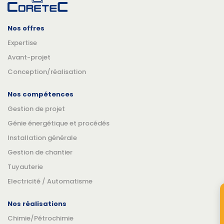
Nos offres
Expertise
Avant-projet
Conception/réalisation
Nos compétences
Gestion de projet
Génie énergétique et procédés
Installation générale
Gestion de chantier
Tuyauterie
Electricité / Automatisme
Nos réalisations
Chimie/Pétrochimie