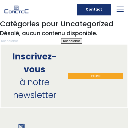
Contact
Catégories pour Uncategorized
Désolé, aucun contenu disponible.
Rechercher
Inscrivez-
vous
S'inscrire
à notre
newsletter