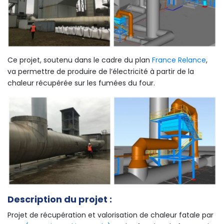
Ce projet, soutenu dans le cadre du plan
France Relance
,
va permettre de produire de l’électricité à partir de la
chaleur récupérée sur les fumées du four.
Description du projet :
Projet de récupération et valorisation de chaleur fatale par