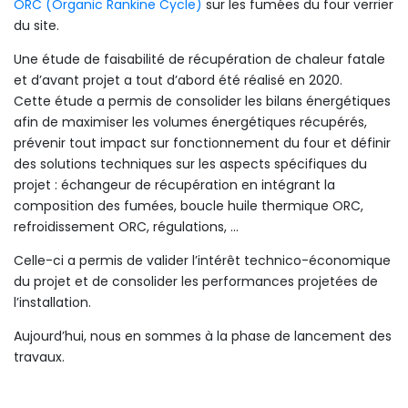
ORC (Organic Rankine Cycle)
sur les fumées du four verrier
du site.
Une étude de faisabilité de récupération de chaleur fatale
et d’avant projet a tout d’abord été réalisé en 2020.
Cette étude a permis de consolider les bilans énergétiques
afin de maximiser les volumes énergétiques récupérés,
prévenir tout impact sur fonctionnement du four et définir
des solutions techniques sur les aspects spécifiques du
projet : échangeur de récupération en intégrant la
composition des fumées, boucle huile thermique ORC,
refroidissement ORC, régulations, …
Celle-ci a permis de valider l’intérêt technico-économique
du projet et de consolider les performances projetées de
l’installation.
Aujourd’hui, nous en sommes à la phase de lancement des
travaux.