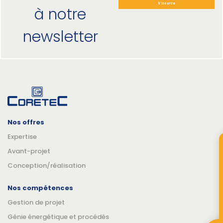
S'inscrire
à notre
newsletter
Nos offres
Expertise
Avant-projet
Conception/réalisation
Nos compétences
Gestion de projet
Génie énergétique et procédés