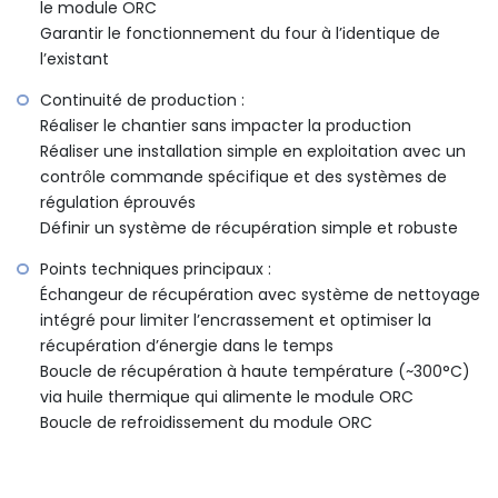
le module ORC
Garantir le fonctionnement du four à l’identique de
l’existant
Continuité de production :
Réaliser le chantier sans impacter la production
Réaliser une installation simple en exploitation avec un
contrôle commande spécifique et des systèmes de
régulation éprouvés
Définir un système de récupération simple et robuste
Points techniques principaux :
Échangeur de récupération avec système de nettoyage
intégré pour limiter l’encrassement et optimiser la
récupération d’énergie dans le temps
Boucle de récupération à haute température (~300°C)
via huile thermique qui alimente le module ORC
Boucle de refroidissement du module ORC