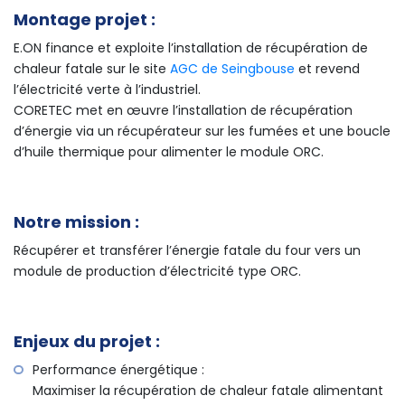
Montage projet :
E.ON finance et exploite l’installation de récupération de
chaleur fatale sur le site
AGC de Seingbouse
et revend
l’électricité verte à l’industriel.
CORETEC met en œuvre l’installation de récupération
d’énergie via un récupérateur sur les fumées et une boucle
d’huile thermique pour alimenter le module ORC.
Notre mission :
Récupérer et transférer l’énergie fatale du four vers un
module de production d’électricité type ORC.
Enjeux du projet :
Performance énergétique :
Maximiser la récupération de chaleur fatale alimentant