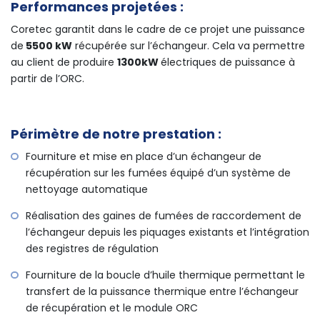
Performances projetées :
Coretec garantit dans le cadre de ce projet une puissance
de
5500 kW
récupérée sur l’échangeur. Cela va permettre
au client de produire
1300kW
électriques de puissance à
partir de l’ORC.
Périmètre de notre prestation :
Fourniture et mise en place d’un échangeur de
récupération sur les fumées équipé d’un système de
nettoyage automatique
Réalisation des gaines de fumées de raccordement de
l’échangeur depuis les piquages existants et l’intégration
des registres de régulation
Fourniture de la boucle d’huile thermique permettant le
transfert de la puissance thermique entre l’échangeur
de récupération et le module ORC