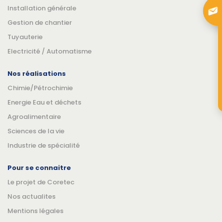
Installation générale
Gestion de chantier
Tuyauterie
Electricité / Automatisme
Nos réalisations
Chimie/Pétrochimie
Energie Eau et déchets
Agroalimentaire
Sciences de la vie
Industrie de spécialité
Pour se connaitre
Le projet de Coretec
Nos actualites
Mentions légales