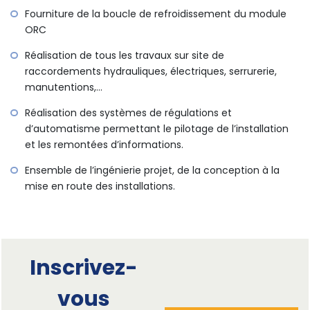
Fourniture de la boucle de refroidissement du module
ORC
Réalisation de tous les travaux sur site de
raccordements hydrauliques, électriques, serrurerie,
manutentions,…
Réalisation des systèmes de régulations et
d’automatisme permettant le pilotage de l’installation
et les remontées d’informations.
Ensemble de l’ingénierie projet, de la conception à la
mise en route des installations.
Inscrivez-
vous