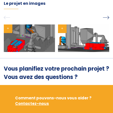
Le projet en images
Vous planifiez votre prochain projet ?
Vous avez des questions ?
Comment pouvons-nous vous aider ?
Contactez-nous