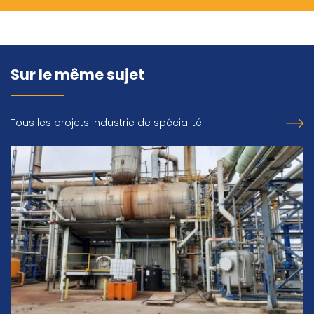
Sur le même sujet
Tous les projets Industrie de spécialité