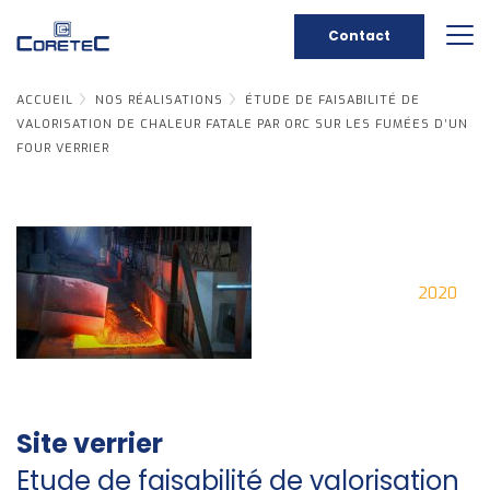
Contact
ACCUEIL
NOS RÉALISATIONS
ÉTUDE DE FAISABILITÉ DE
VALORISATION DE CHALEUR FATALE PAR ORC SUR LES FUMÉES D’UN
FOUR VERRIER
2020
Site verrier
Etude de faisabilité de valorisation