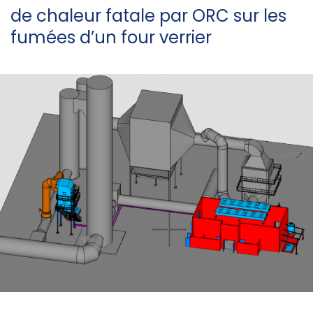
de chaleur fatale par ORC sur les
fumées d’un four verrier