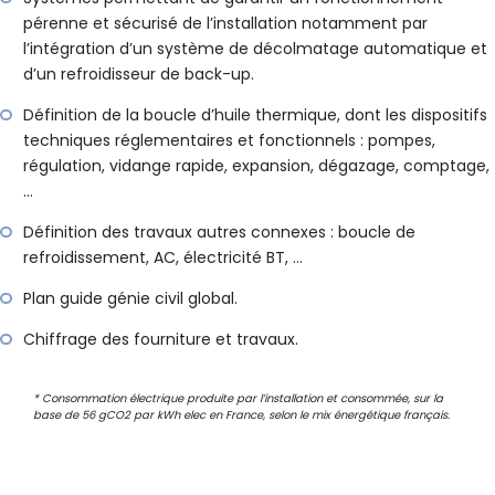
pérenne et sécurisé de l’installation notamment par
l’intégration d’un système de décolmatage automatique et
d’un refroidisseur de back-up.
Définition de la boucle d’huile thermique, dont les dispositifs
techniques réglementaires et fonctionnels : pompes,
régulation, vidange rapide, expansion, dégazage, comptage,
…
Définition des travaux autres connexes : boucle de
refroidissement, AC, électricité BT, …
Plan guide génie civil global.
Chiffrage des fourniture et travaux.
* Consommation électrique produite par l’installation et consommée, sur la
base de 56 gCO2 par kWh elec en France, selon le mix énergétique français.