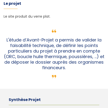
Le projet
Le site produit du verre plat.
L'étude d’Avant-Projet a permis de valider la
faisabilité technique, de définir les points
particuliers du projet à prendre en compte
(ORC, boucle huile thermique, poussières, …) et
de déposer le dossier auprès des organismes
financeurs.
Synthèse Projet