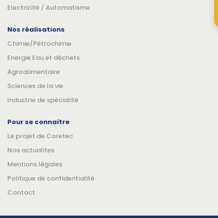
Electricité / Automatisme
Nos réalisations
Chimie/Pétrochimie
Energie Eau et déchets
Agroalimentaire
Sciences de la vie
Industrie de spécialité
Pour se connaitre
Le projet de Coretec
Nos actualites
Mentions légales
Politique de confidentialité
Contact