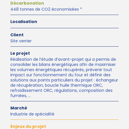
Décarbonation
448 tonnes de CO2 économisées *
Localisation
Client
Site verrier
Le projet
Réalisation de l’étude d’avant-projet qui a permis de
consolider les bilans énergétiques afin de maximiser
les volumes énergétiques récupérés, prévenir tout
impact sur fonctionnement du four et définir des
solutions aux points particuliers du projet : échangeur
de récupération, boucle huile thermique ORC,
refroidissement ORC, régulations, composition des
fumées, …
Marché
Industrie de spécialité
Enjeux du projet