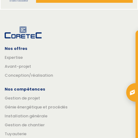
à notre newsletter
Nos offres
Expertise
Avant-projet
Conception/réalisation
Nos compétences
Gestion de projet
Génie énergétique et procédés
Installation générale
Gestion de chantier
Tuyauterie