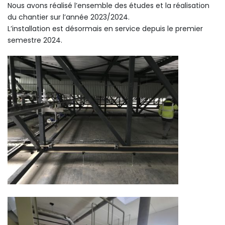
Nous avons réalisé l’ensemble des études et la réalisation
du chantier sur l’année 2023/2024.
L’installation est désormais en service depuis le premier
semestre 2024.