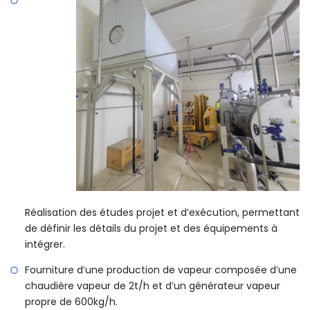
Réalisation des études projet et d’exécution, permettant
de définir les détails du projet et des équipements à
intégrer.
Fourniture d’une production de vapeur composée d’une
chaudière vapeur de 2t/h et d’un générateur vapeur
propre de 600kg/h.