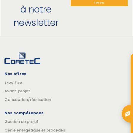
S'inscrire
à notre
newsletter
Nos offres
Expertise
Avant-projet
Conception/réalisation
Nos compétences
Gestion de projet
Génie énergétique et procédés