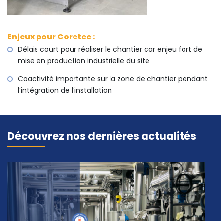
Enjeux pour Coretec :
Délais court pour réaliser le chantier car enjeu fort de
mise en production industrielle du site
Coactivité importante sur la zone de chantier pendant
l’intégration de l’installation
Découvrez nos dernières actualités