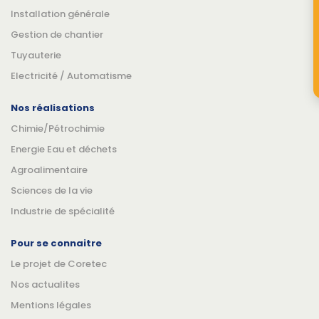
Installation générale
Gestion de chantier
Tuyauterie
Electricité / Automatisme
Nos réalisations
Chimie/Pétrochimie
Energie Eau et déchets
Agroalimentaire
Sciences de la vie
Industrie de spécialité
Pour se connaitre
Le projet de Coretec
Nos actualites
Mentions légales