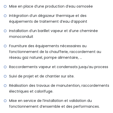
Mise en place d’une production d’eau osmosée
Intégration d’un dégazeur thermique et des
équipements de traitement d’eau d’appoint
Installation d’un barillet vapeur et d’une cheminée
monoconduit
Fourniture des équipements nécessaires au
fonctionnement de la chaufferie, raccordement au
réseau gaz naturel, pompe alimentaire, …
Raccordements vapeur et condensats jusqu’au process
Suivi de projet et de chantier sur site.
Réalisation des travaux de manutention, raccordements
électriques et calorifuge.
Mise en service de l’installation et validation du
fonctionnement d’ensemble et des performances.