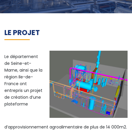
LE PROJET
Le département
de Seine-et-
Marne, ainsi que la
région Ile-de-
France ont
entrepris un projet
de création d’une
plateforme
d’approvisionnement agroalimentaire de plus de 14 000m2.