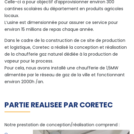
Celle-ci a pour objectif d’approvisionner environ 300
cantines scolaires du département en produits agricoles
locaux.
L’usine est dimensionnée pour assurer ce service pour
environ 15 millions de repas chaque année.
Dans le cadre de la construction de ce site de production
et logistique, Coretec a réalisé la conception et réalisation
de la chaufferie gaz naturel dédiée à la production de
vapeur pour le process.
Pour cela, nous avons installé une chaufferie de 1,5MW
alimentée par le réseau de gaz de la ville et fonctionnant
environ 2000h /an.
PARTIE REALISEE PAR CORETEC
Notre prestation de conception/réalisation comprend :