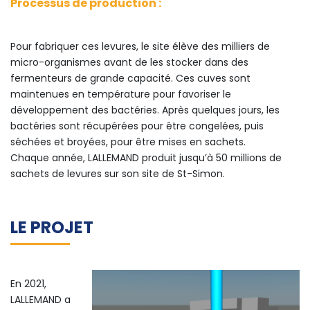
Processus de production :
Pour fabriquer ces levures, le site élève des milliers de
micro-organismes avant de les stocker dans des
fermenteurs de grande capacité. Ces cuves sont
maintenues en température pour favoriser le
développement des bactéries. Après quelques jours, les
bactéries sont récupérées pour être congelées, puis
séchées et broyées, pour être mises en sachets.
Chaque année, LALLEMAND produit jusqu’à 50 millions de
sachets de levures sur son site de St-Simon.
LE PROJET
En 2021,
LALLEMAND a