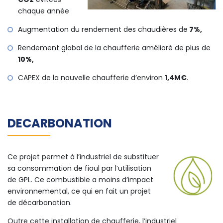
chaque année
Augmentation du rendement des chaudières de
7%,
Rendement global de la chaufferie amélioré de plus de
10%,
CAPEX de la nouvelle chaufferie d’environ
1,4M€
.
DECARBONATION
Ce projet permet à l’industriel de substituer
sa consommation de fioul par l’utilisation
de GPL. Ce combustible a moins d’impact
environnemental, ce qui en fait un projet
de décarbonation.
Outre cette installation de chaufferie, l’industriel