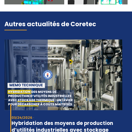
Autres actualités de Coretec
03/24/2026
Hybridation des moyens de production
d’utilités industrielles avec stockage