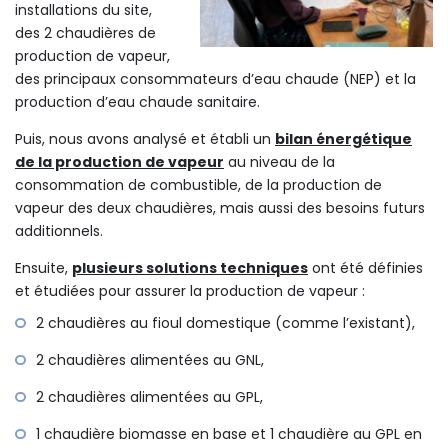
installations du site,
des 2 chaudières de
production de vapeur,
des principaux consommateurs d’eau chaude (NEP) et la
production d’eau chaude sanitaire.
Puis, nous avons analysé et établi un
bilan énergétique
de la production de vapeur
au niveau de la
consommation de combustible, de la production de
vapeur des deux chaudières, mais aussi des besoins futurs
additionnels.
Ensuite,
plusieurs solutions techniques
ont été définies
et étudiées pour assurer la production de vapeur :
2 chaudières au fioul domestique (comme l’existant),
2 chaudières alimentées au GNL,
2 chaudières alimentées au GPL,
1 chaudière biomasse en base et 1 chaudière au GPL en