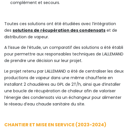
complément et secours.
Toutes ces solutions ont été étudiées avec l’intégration
des
solutions de récupération des condensats
et de
distribution de vapeur.
A l’issue de l’étude, un comparatif des solutions a été établi
pour permettre aux responsables techniques de LALLEMAND
de prendre une décision sur leur projet.
Le projet retenu par LALLEMAND a été de centraliser les deux
productions de vapeur dans une même chaufferie en
installant 2 chaudières au GPL de 2T/h, ainsi que d’installer
une boucle de récupération de chaleur afin de valoriser
l’énergie des condensats via un échangeur pour alimenter
le réseau d’eau chaude sanitaire du site.
CHANTIER ET MISE EN SERVICE (2023-2024)