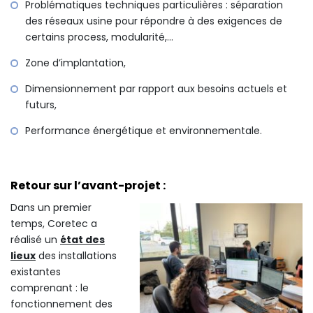
Problématiques techniques particulières : séparation
des réseaux usine pour répondre à des exigences de
certains process, modularité,…
Zone d’implantation,
Dimensionnement par rapport aux besoins actuels et
futurs,
Performance énergétique et environnementale.
Retour sur l’avant-projet :
Dans un premier
temps, Coretec a
réalisé un
état des
lieux
des installations
existantes
comprenant : le
fonctionnement des