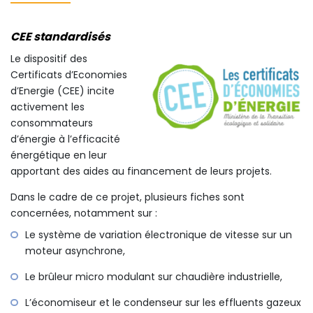
CEE standardisés
Le dispositif des
Certificats d’Economies
d’Energie (CEE) incite
activement les
consommateurs
d’énergie à l’efficacité
énergétique en leur
apportant des aides au financement de leurs projets.
Dans le cadre de ce projet, plusieurs fiches sont
concernées, notamment sur :
Le système de variation électronique de vitesse sur un
moteur asynchrone,
Le brûleur micro modulant sur chaudière industrielle,
L’économiseur et le condenseur sur les effluents gazeux