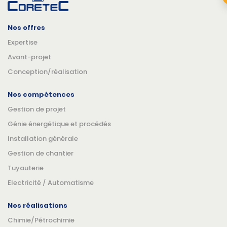
Nos offres
Expertise
Avant-projet
Conception/réalisation
Nos compétences
Gestion de projet
Génie énergétique et procédés
Installation générale
Gestion de chantier
Tuyauterie
Electricité / Automatisme
Nos réalisations
Chimie/Pétrochimie