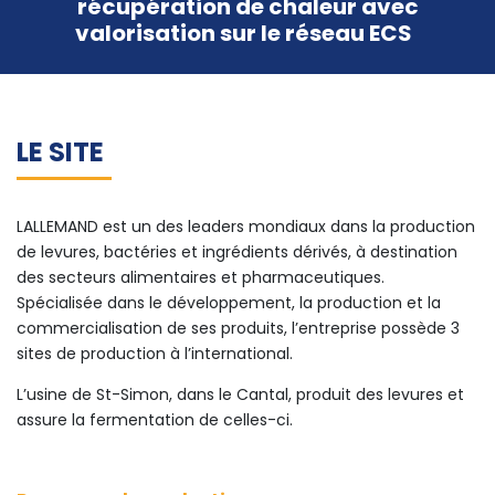
récupération de chaleur avec
valorisation sur le réseau ECS
LE SITE
LALLEMAND est un des leaders mondiaux dans la production
de levures, bactéries et ingrédients dérivés, à destination
des secteurs alimentaires et pharmaceutiques.
Spécialisée dans le développement, la production et la
commercialisation de ses produits, l’entreprise possède 3
sites de production à l’international.
L’usine de St-Simon, dans le Cantal, produit des levures et
assure la fermentation de celles-ci.