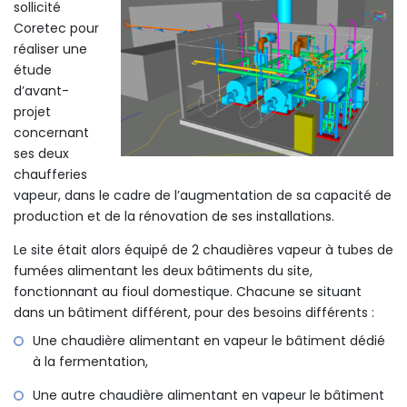
sollicité
Coretec pour
réaliser une
étude
d’avant-
projet
concernant
ses deux
chaufferies
vapeur, dans le cadre de l’augmentation de sa capacité de
production et de la rénovation de ses installations.
Le site était alors équipé de 2 chaudières vapeur à tubes de
fumées alimentant les deux bâtiments du site,
fonctionnant au fioul domestique. Chacune se situant
dans un bâtiment différent, pour des besoins différents :
Une chaudière alimentant en vapeur le bâtiment dédié
à la fermentation,
Une autre chaudière alimentant en vapeur le bâtiment