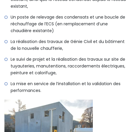
existant,
Un poste de relevage des condensats et une boucle de
réchauffage de l’ECS (en remplacement d’une
chaudière existante)
La réalisation des travaux de Génie Civil et du bâtiment
de la nouvelle chaufferie,
Le suivi de projet et la réalisation des travaux sur site de
tuyauteries, manutentions, raccordements électriques,
peinture et calorifuge,
La mise en service de l’installation et la validation des
performances.