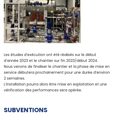
Les études d’exécution ont été réalisés sur le début
d’année 2023 et le chantier sur fin 2023/début 2024.
Nous venons de finaliser le chantier et la phase de mise en
service débutera prochainement pour une durée d’environ
2 semaines.
L’installation pourra alors être mise en exploitation et une
vérification des performances sera opérée.
SUBVENTIONS