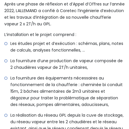
Après une phase de réflexion et d’Appel d’Offres sur l’année
2022, LALLEMAND a confié à Coretec l’ingénierie d’exécution
et les travaux d’intégration de sa nouvelle chaufferie
vapeur 2 x 2T/h au GPL.
L’installation et le projet comprend :
Les études projet et d’exécution : schémas, plans, notes
de calculs, analyses fonctionnelles, …
La fourniture d’une production de vapeur composée de
2 chaudières vapeur de 2T/h unitaires,
La fourniture des équipements nécessaires au
fonctionnement de la chaufferie : cheminée bi conduit
15m, 2 bâches alimentaires de 2m3 unitaires et
dégazeur pour traiter la problématique de séparation
des réseaux, pompes alimentaires, adoucisseurs,
La réalisation du réseau GPL depuis la cuve de stockage,
du réseau vapeur entre les 2 chaudières et le réseau
existant, ainsi que le réseau condensat depuis le réseau