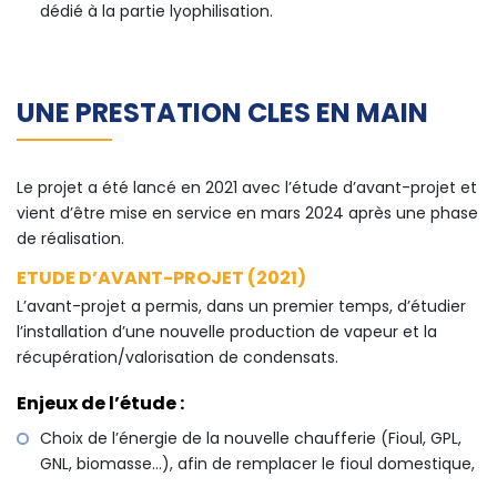
dédié à la partie lyophilisation.
UNE PRESTATION CLES EN MAIN
Le projet a été lancé en 2021 avec l’étude d’avant-projet et
vient d’être mise en service en mars 2024 après une phase
de réalisation.
ETUDE D’AVANT-PROJET (2021)
L’avant-projet a permis, dans un premier temps, d’étudier
l’installation d’une nouvelle production de vapeur et la
récupération/valorisation de condensats.
Enjeux de l’étude :
Choix de l’énergie de la nouvelle chaufferie (Fioul, GPL,
GNL, biomasse…), afin de remplacer le fioul domestique,