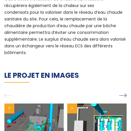
récupérera également de la chaleur sur ses
condensats pour la valoriser dans le réseau d’eau chaude
sanitaire du site. Pour cela, le remplacement de la
chaudière de production d’eau chaude par une bâche
alimentaire permettra d’éviter une consommation
supplémentaire. Le surplus d‘eau chaude sera alors valorisé
dans un échangeur vers le réseau ECS des différents
bâtiments.
LE PROJET EN IMAGES