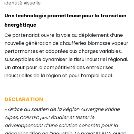
identité visuelle.
Une technologie prometteuse pour la transition
énergétique
Ce partenariat ouvre la voie au déploiement d’une
nouvelle génération de chaufferies biomasse vapeur
performantes et adaptées aux charges variables,
susceptibles de dynamiser le tissu industriel régional.
Un atout pour la compétitivité des entreprises
industrielles de la région et pour l’emploi local.
DECLARATION
« Grâce au soutien de la Région Auvergne Rhône
Alpes,
étudier et tester le
CORETEC peut
développement d’une solution concrète pour la
décarbonation de l’industrie. Le projet
STAVA
ouvre