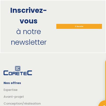
Inscrivez-
vous
S'inscrire
à notre
newsletter
Nos offres
Expertise
Avant-projet
Conception/réalisation