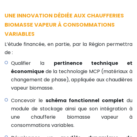
UNE INNOVATION DÉDIÉE AUX CHAUFFERIES
BIOMASSE VAPEUR À CONSOMMATIONS
VARIABLES
L’étude financée, en partie, par la Région permettra
de :
Qualifier la
pertinence technique et
économique
de la technologie MCP (matériaux à
changement de phase), appliquée aux chaudières
vapeur biomasse.
Concevoir le
schéma fonctionnel complet
du
module de stockage ainsi que son intégration à
une chaufferie biomasse vapeur à
consommations variables.