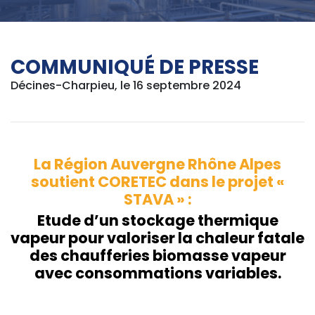
COMMUNIQUÉ DE PRESSE
Décines-Charpieu, le 16 septembre 2024
La Région Auvergne Rhône Alpes
soutient CORETEC dans le projet «
STAVA » :
Etude d’un stockage thermique
vapeur pour valoriser la chaleur fatale
des chaufferies biomasse vapeur
avec consommations variables.