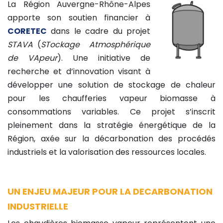
La Région Auvergne-Rhône-Alpes
apporte son soutien financier à
CORETEC
dans le cadre du projet
STAVA
(
STockage Atmosphérique
de VApeur
). Une initiative de
recherche et d’innovation visant à
développer une solution de stockage de chaleur
pour les chaufferies vapeur biomasse à
consommations variables. Ce projet s’inscrit
pleinement dans la stratégie énergétique de la
Région, axée sur la décarbonation des procédés
industriels et la valorisation des ressources locales.
UN ENJEU MAJEUR POUR LA DECARBONATION
INDUSTRIELLE