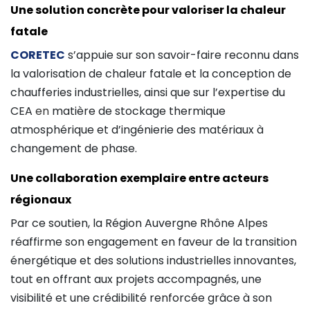
Une solution concrète pour valoriser la chaleur
fatale
CORETEC
s’appuie sur son savoir-faire reconnu dans
la valorisation de chaleur fatale et la conception de
chaufferies industrielles, ainsi que sur l’expertise du
CEA
en
matière de stockage thermique
atmosphérique et d’ingénierie des matériaux à
changement de phase.
Une collaboration exemplaire entre acteurs
régionaux
Par ce soutien, la Région Auvergne Rhône Alpes
réaffirme son engagement en faveur de la transition
énergétique et des solutions industrielles innovantes,
tout en offrant aux projets accompagnés, une
visibilité et une crédibilité renforcée grâce à son