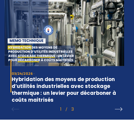
03/24/2026
Hybridation des moyens de production
d’utilités industrielles avec stockage
thermique : un levier pour décarboner à
coûts maitrisés
1
3
/