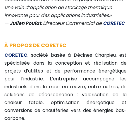
une voie d’application de stockage thermique
innovante pour des applications industrielles.»
—
Julien Poulat
, Directeur Commercial de
CORETEC
À PROPOS DE CORETEC
CORETEC
, société basée à Décines-Charpieu, est
spécialisée dans la conception et réalisation de
projets d’utilités et de performance énergétique
pour l’industrie. L’entreprise accompagne les
industriels dans la mise en œuvre, entre autres, de
solutions de décarbonation : valorisation de la
chaleur fatale, optimisation énergétique et
conversions de chaufferies vers des énergies bas-
carbone.