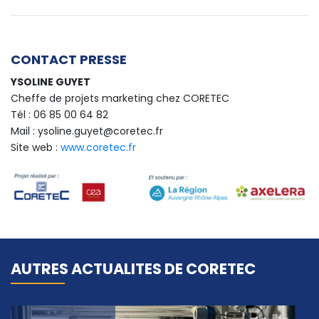
CONTACT PRESSE
YSOLINE GUYET
Cheffe de projets marketing chez CORETEC
Tél : 06 85 00 64 82
Mail : ysoline.guyet@coretec.fr
Site web :
www.coretec.fr
AUTRES ACTUALITES DE CORETEC