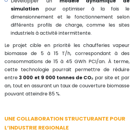
Développer un
modèle dynamique de
simulation
pour optimiser à la fois le
dimensionnement et le fonctionnement selon
différents profils de charge, comme les sites
industriels à activité intermittente.
Le projet cible en priorité les chaufferies vapeur
biomasse de 5 à 15 T/h, correspondant à des
consommations de 15 à 45 GWh PCI/an. À terme,
cette technologie pourrait permettre de réduire
entre
3 000 et 9 000 tonnes de CO₂
par site et par
an, tout en assurant un taux de couverture biomasse
pouvant atteindre 85 %.
UNE COLLABORATION STRUCTURANTE POUR
L’INDUSTRIE REGIONALE