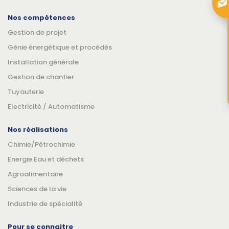
Nos compétences
Gestion de projet
Génie énergétique et procédés
Installation générale
Gestion de chantier
Tuyauterie
Electricité / Automatisme
Nos réalisations
Chimie/Pétrochimie
Energie Eau et déchets
Agroalimentaire
Sciences de la vie
Industrie de spécialité
Pour se connaitre