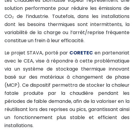
Les chaudières biomasse vapeur représentent une
solution performante pour réduire les émissions de
CO₂ de l’industrie. Toutefois, dans les installations
dont les besoins thermiques sont intermittents, la
variabilité de la charge ou l’arrêt/reprise fréquente
constitue un frein à leur efficacité.
Le projet STAVA, porté par
CORETEC
en partenariat
avec le CEA, vise à répondre à cette problématique
via un système de stockage thermique innovant
basé sur des matériaux à changement de phase
(MCP). Ce dispositif permettra de stocker la chaleur
fatale produite par la chaudière pendant les
périodes de faible demande, afin de la valoriser en la
réutilisant lors des reprises ou pics, garantissant ainsi
un fonctionnement plus stable et efficient des
installations.