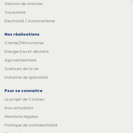
Gestion de chantier
Tuyauterie
Electricité / Automatisme
Nos réalisations
Chimie/Pétrochimie
Energie Eau et déchets
Agroalimentaire
Sciences de la vie
Industrie de spécialité
Pour se connaitre
Le projet de Coretec
Nos actualites
Mentions légales
Politique de confidentialité