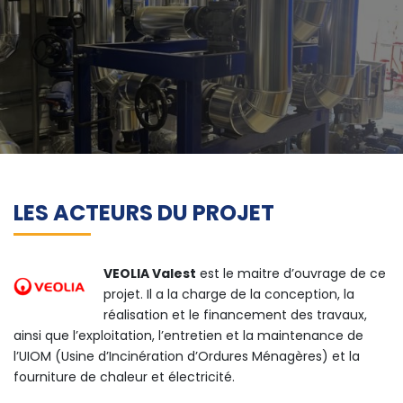
LES ACTEURS DU PROJET
VEOLIA Valest
est le maitre d’ouvrage de ce
projet. Il a la charge de la conception, la
réalisation et le financement des travaux,
ainsi que l’exploitation, l’entretien et la maintenance de
l’UIOM (Usine d’Incinération d’Ordures Ménagères) et la
fourniture de chaleur et électricité.