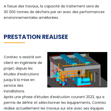
A l’issue des travaux, la capacité de traitement sera de
30 000 tonnes de déchets par an avec des performances
environnementales améliorées.
PRESTATION REALISEE
Coretec a assisté son
client en ingénierie de
projet, depuis les
études d’exécutions
jusqu’à la mise en
service des
installations.
Après une phase d’études d’exécution courant 2023, qui a
permis de définir et sélectionner les équipements, Coretec
réalise actuellement les travaux sur site avec ses équipes