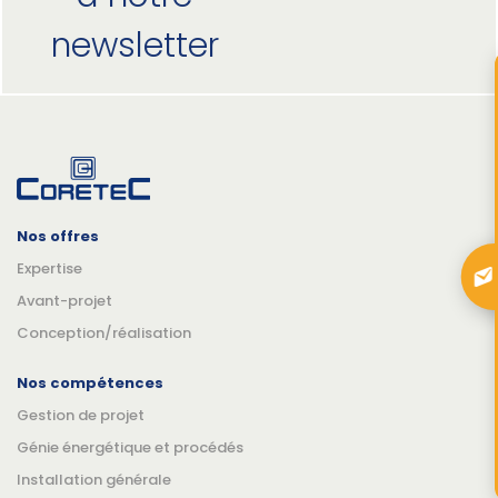
newsletter
Nos offres
Expertise
Avant-projet
Conception/réalisation
Nos compétences
Gestion de projet
Génie énergétique et procédés
Installation générale