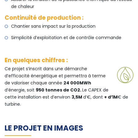
de chaleur
Continuité de production :
Chantier sans impact sur la production
Simplicité d’exploitation et de contrôle commande
En quelques chiffres :
Ce projet s’inscrit dans une démarche
d’efficacité énergétique et permettra à terme
de valoriser chaque année
24 000MWh
d’énergie, soit
950 tonnes de CO2.
Le CAPEX de
cette installation est d’environ
3,5M
d’€, dont
+ d’1M
€ de
turbine.
LE PROJET EN IMAGES