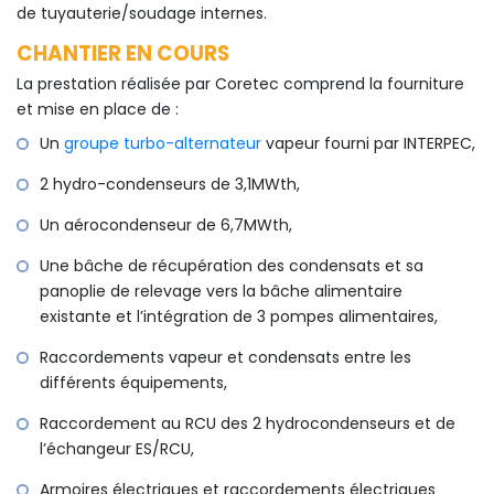
de tuyauterie/soudage internes.
CHANTIER EN COURS
La prestation réalisée par Coretec comprend la fourniture
et mise en place de :
Un
groupe turbo-alternateur
vapeur fourni par INTERPEC,
2 hydro-condenseurs de 3,1MWth,
Un aérocondenseur de 6,7MWth,
Une bâche de récupération des condensats et sa
panoplie de relevage vers la bâche alimentaire
existante et l’intégration de 3 pompes alimentaires,
Raccordements vapeur et condensats entre les
différents équipements,
Raccordement au RCU des 2 hydrocondenseurs et de
l’échangeur ES/RCU,
Armoires électriques et raccordements électriques