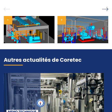
Autres actualités de Coretec