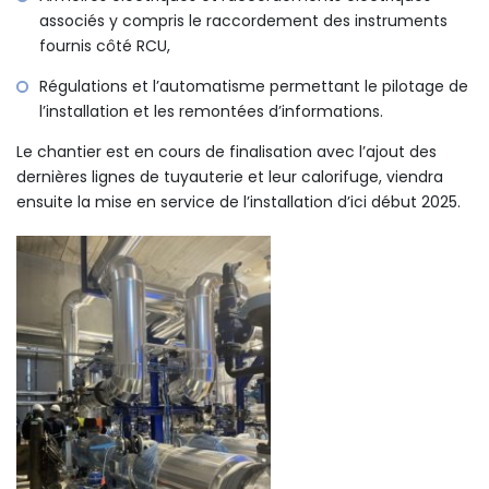
associés y compris le raccordement des instruments
fournis côté RCU,
Régulations et l’automatisme permettant le pilotage de
l’installation et les remontées d’informations.
Le chantier est en cours de finalisation avec l’ajout des
dernières lignes de tuyauterie et leur calorifuge, viendra
ensuite la mise en service de l’installation d’ici début 2025.