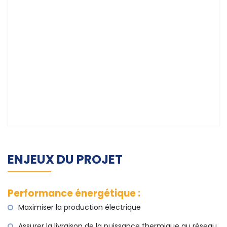
ENJEUX DU PROJET
Performance énergétique :
Maximiser la production électrique
Assurer la livraison de la puissance thermique au réseau