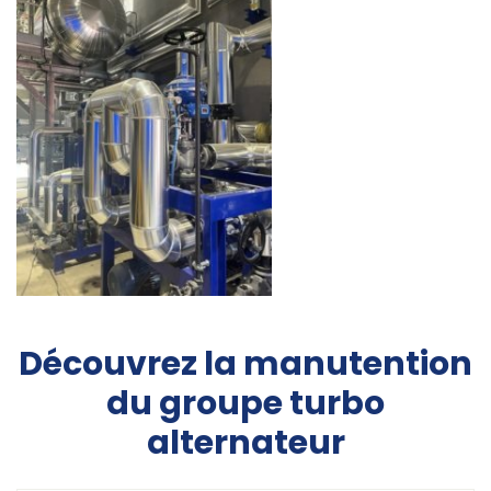
Découvrez la manutention
du groupe turbo
alternateur