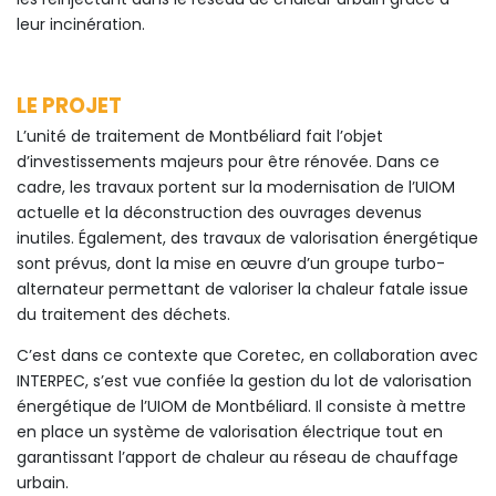
leur incinération.
LE PROJET
L’unité de traitement de Montbéliard fait l’objet
d’investissements majeurs pour être rénovée. Dans ce
cadre, les travaux portent sur la modernisation de l’UIOM
actuelle et la déconstruction des ouvrages devenus
inutiles. Également, des travaux de valorisation énergétique
sont prévus, dont la mise en œuvre d’un groupe turbo-
alternateur permettant de valoriser la chaleur fatale issue
du traitement des déchets.
C’est dans ce contexte que Coretec, en collaboration avec
INTERPEC, s’est vue confiée la gestion du lot de valorisation
énergétique de l’UIOM de Montbéliard. Il consiste à mettre
en place un système de valorisation électrique tout en
garantissant l’apport de chaleur au réseau de chauffage
urbain.