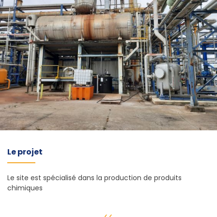
Le projet
Le site est spécialisé dans la production de produits
chimiques