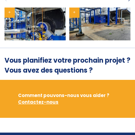
Vous planifiez votre prochain projet ?
Vous avez des questions ?
Comment pouvons-nous vous aider ?
Contactez-nous