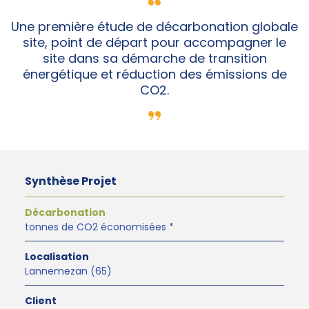
Une première étude de décarbonation globale
site, point de départ pour accompagner le
site dans sa démarche de transition
énergétique et réduction des émissions de
CO2.
Synthèse Projet
Décarbonation
tonnes de CO2 économisées *
Localisation
Lannemezan (65)
Client