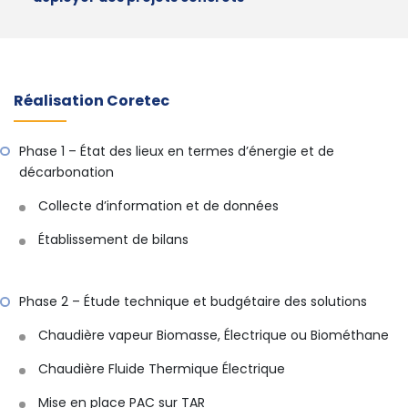
Réalisation Coretec
Phase 1 – État des lieux en termes d’énergie et de
décarbonation
Collecte d’information et de données
Établissement de bilans
Phase 2 – Étude technique et budgétaire des solutions
Chaudière vapeur Biomasse, Électrique ou Biométhane
Chaudière Fluide Thermique Électrique
Mise en place PAC sur TAR