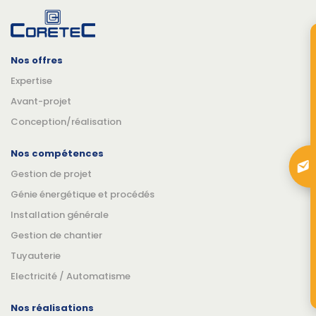
Nos offres
Expertise
Avant-projet
Conception/réalisation
Nos compétences
Gestion de projet
Génie énergétique et procédés
Installation générale
Gestion de chantier
Tuyauterie
Electricité / Automatisme
Nos réalisations