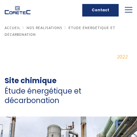
Contact
ACCUEIL
NOS RÉALISATIONS
ÉTUDE ÉNERGÉTIQUE ET
DÉCARBONATION
2022
Site chimique
Étude énergétique et
décarbonation