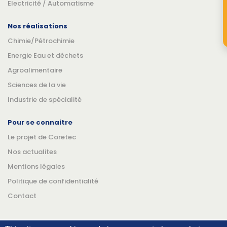
Electricité / Automatisme
Nos réalisations
Chimie/Pétrochimie
Energie Eau et déchets
Agroalimentaire
Sciences de la vie
Industrie de spécialité
Pour se connaitre
Le projet de Coretec
Nos actualites
Mentions légales
Politique de confidentialité
Contact