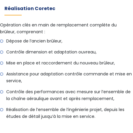
Réalisation Coretec
Opération clés en main de remplacement complète du
brûleur, comprenant :
Dépose de l’ancien brûleur,
Contrôle dimension et adaptation ouvreau,
Mise en place et raccordement du nouveau brûleur,
Assistance pour adaptation contrôle commande et mise en
service,
Contrôle des performances avec mesure sur l’ensemble de
la chaîne aéraulique avant et après remplacement,
Réalisation de l’ensemble de l’ingénierie projet, depuis les
études de détail jusqu’à la mise en service.