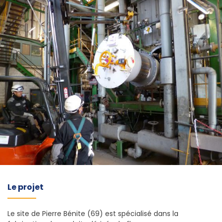
Le projet
Le site de Pierre Bénite (69) est spécialisé dans la