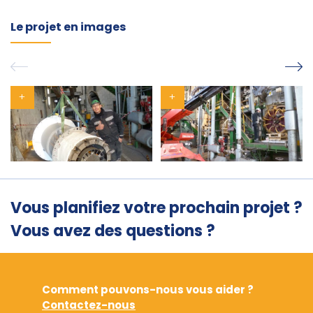
Le projet en images
Vous planifiez votre prochain projet ?
Vous avez des questions ?
Comment pouvons-nous vous aider ?
Contactez-nous