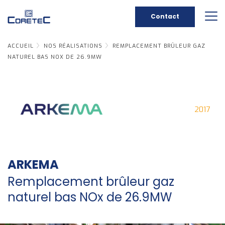
Contact
ACCUEIL
NOS RÉALISATIONS
REMPLACEMENT BRÛLEUR GAZ
NATUREL BAS NOX DE 26.9MW
2017
ARKEMA
Remplacement brûleur gaz
naturel bas NOx de 26.9MW