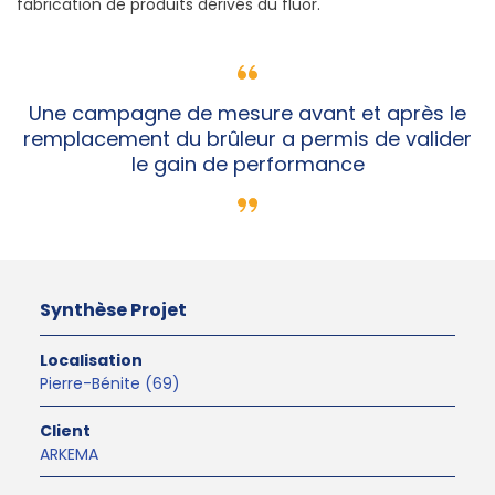
fabrication de produits dérivés du fluor.
Une campagne de mesure avant et après le
remplacement du brûleur a permis de valider
le gain de performance
Synthèse Projet
Localisation
Pierre-Bénite (69)
Client
ARKEMA