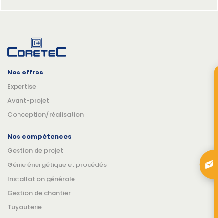
Nos offres
Expertise
Avant-projet
Conception/réalisation
Nos compétences
Gestion de projet
Génie énergétique et procédés
Installation générale
Gestion de chantier
Tuyauterie