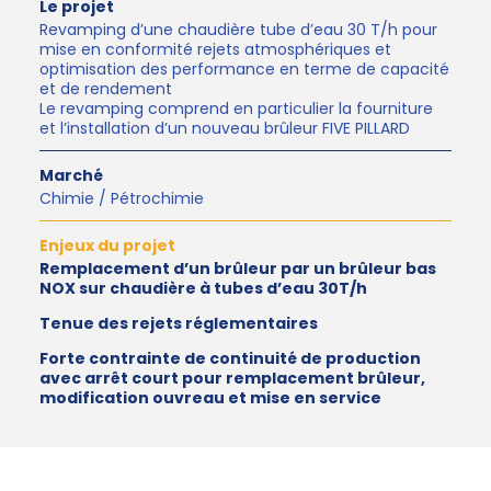
Le projet
Revamping d’une chaudière tube d’eau 30 T/h pour
mise en conformité rejets atmosphériques et
optimisation des performance en terme de capacité
et de rendement
Le revamping comprend en particulier la fourniture
et l’installation d’un nouveau brûleur FIVE PILLARD
Marché
Chimie / Pétrochimie
Enjeux du projet
Remplacement d’un brûleur par un brûleur bas
NOX sur chaudière à tubes d’eau 30T/h
Tenue des rejets réglementaires
Forte contrainte de continuité de production
avec arrêt court pour remplacement brûleur,
modification ouvreau et mise en service