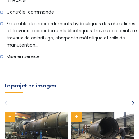
et HAZOP
Contrôle-commande
Ensemble des raccordements hydrauliques des chaudières
et travaux : raccordements électriques, travaux de peinture,
travaux de calorifuge, charpente métallique et rails de
manutention…
Mise en service
Le projet en images