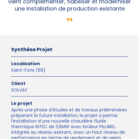
vient complémenter, fiabiliser et moderniser
une installation de production existante
Synthèse Projet
Localisation
Saint-Fons (69)
Client
SOLVAY
Le projet
Après une phase d’études et de travaux préliminaires
préparant la future installation, le projet a permis
l’installation d’une nouvelle chaudière fluide
thermique INTEC de 3,5MW avec brûleur PILLARD,
intégrée au réseau existant, avec un haut niveau de
performance en terme de rendement et de rejets