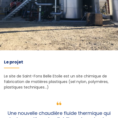
Le projet
Le site de Saint-Fons Belle Etoile est un site chimique de
fabrication de matières plastiques (sel nylon, polymères,
plastiques techniques…)
Une nouvelle chaudière fluide thermique qui