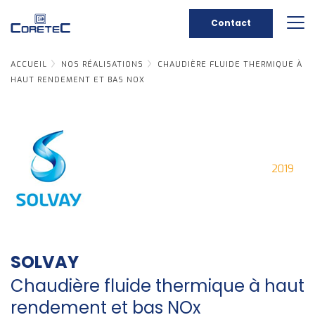
Contact
ACCUEIL
NOS RÉALISATIONS
CHAUDIÈRE FLUIDE THERMIQUE À
HAUT RENDEMENT ET BAS NOX
2019
SOLVAY
Chaudière fluide thermique à haut
rendement et bas NOx