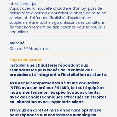
atmosphérique.
L’ajout avec la nouvelle chaudière d’un by-pass de
démarrage a permis d’optimiser la phase de mise en
service et d’offrir une flexibilité d’exploitation
supplémentaire tout en garantissant des conditions
de fonctionnement de débit idoines pour la nouvelle
chaudière.
Marché
Chimie / Pétrochimie
Enjeux du projet
Installer une chaufferie répondant aux
standards les plus élevés de la chimie des
procédés et s’intégrant à l’installation existante.
Assurer la complémentarité d’une chaudière
INTEC avec un brûleur PILLARD, le tout équipé et
instrumentés selon les spécifications clients,
avec des choix techniques effectués en étroites
collaboration avec l’ingénierie client.
Travaux en arrêt et mise en service optimisée
pour répondre aux contraintes planning de