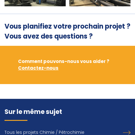
Vous planifiez votre prochain projet ?
Vous avez des questions ?
Comment pouvons-nous vous aider ?
Contactez-nous
Sur le même sujet
Tous les projets Chimie / Pétrochimie