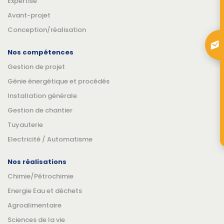
Expertise
Avant-projet
Conception/réalisation
Nos compétences
Gestion de projet
Génie énergétique et procédés
Installation générale
Gestion de chantier
Tuyauterie
Electricité / Automatisme
Nos réalisations
Chimie/Pétrochimie
Energie Eau et déchets
Agroalimentaire
Sciences de la vie