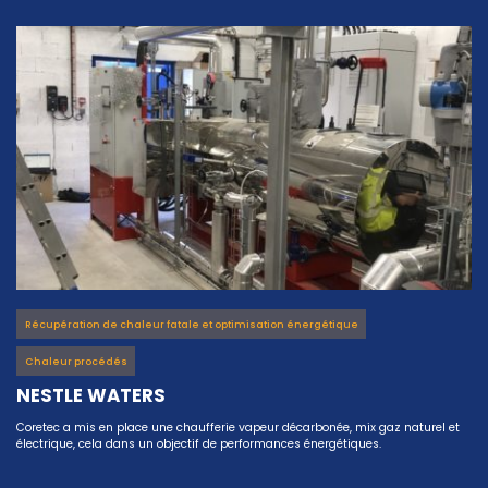
Récupération de chaleur fatale et optimisation énergétique
Chaleur procédés
NESTLE WATERS
Coretec a mis en place une chaufferie vapeur décarbonée, mix gaz naturel et
électrique, cela dans un objectif de performances énergétiques.