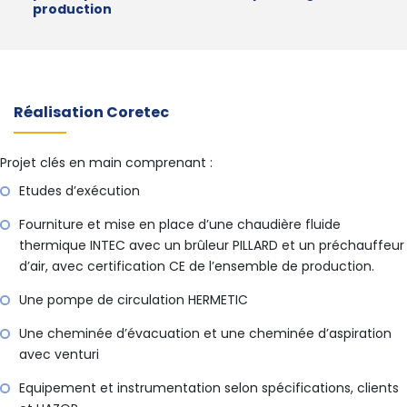
production
Réalisation Coretec
Projet clés en main comprenant :
Etudes d’exécution
Fourniture et mise en place d’une chaudière fluide
thermique INTEC avec un brûleur PILLARD et un préchauffeur
d’air, avec certification CE de l’ensemble de production.
Une pompe de circulation HERMETIC
Une cheminée d’évacuation et une cheminée d’aspiration
avec venturi
Equipement et instrumentation selon spécifications, clients