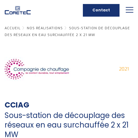
Contact
ACCUEIL
NOS RÉALISATIONS
SOUS-STATION DE DÉCOUPLAGE
DES RÉSEAUX EN EAU SURCHAUFFÉE 2 X 21 MW
2021
CCIAG
Sous-station de découplage des
réseaux en eau surchauffée 2 x 21
MW