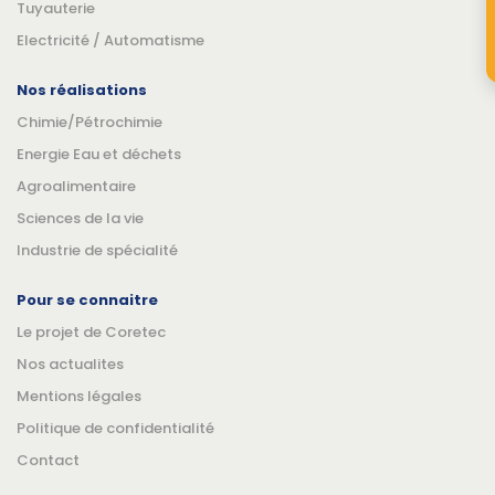
Tuyauterie
Electricité / Automatisme
Nos réalisations
Chimie/Pétrochimie
Energie Eau et déchets
Agroalimentaire
Sciences de la vie
Industrie de spécialité
Pour se connaitre
Le projet de Coretec
Nos actualites
Mentions légales
Politique de confidentialité
Contact