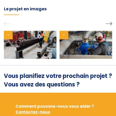
Le projet en images
Vous planifiez votre prochain projet ?
Vous avez des questions ?
Comment pouvons-nous vous aider ?
Contactez-nous