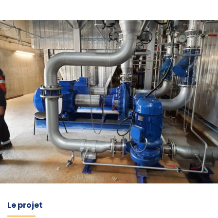
Le projet