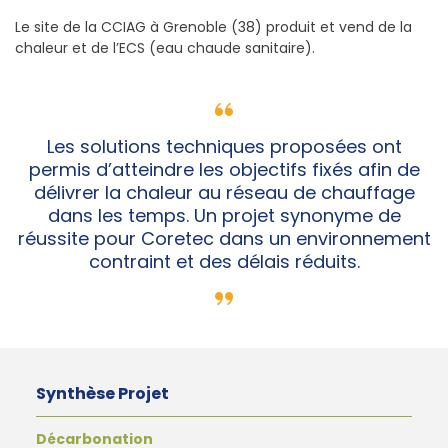
Le site de la CCIAG à Grenoble (38) produit et vend de la
chaleur et de l’ECS (eau chaude sanitaire).
Les solutions techniques proposées ont
permis d’atteindre les objectifs fixés afin de
délivrer la chaleur au réseau de chauffage
dans les temps. Un projet synonyme de
réussite pour Coretec dans un environnement
contraint et des délais réduits.
Synthèse Projet
Décarbonation