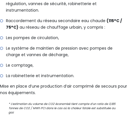
régulation, vannes de sécurité, robinetterie et
instrumentation.
Raccordement du réseau secondaire eau chaude
(115°C /
75°C)
au réseau de chauffage urbain, y compris :
Les pompes de circulation,
Le système de maintien de pression avec pompes de
charge et vannes de décharge,
Le comptage,
La robinetterie et instrumentation.
Mise en place d’une production d’air comprimé de secours pour
nos équipements.
* L’estimation du volume de CO2 économisé tient compte d’un ratio de 0,185
Tonnes de CO2 / MWh PCI dans le cas où la chaleur fatale est substituée au
gaz