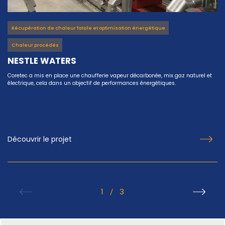
Récupération de chaleur fatale et optimisation énergétique
Chaleur procédés
NESTLE WATERS
Coretec a mis en place une chaufferie vapeur décarbonée, mix gaz naturel et
électrique, cela dans un objectif de performances énergétiques.
Découvrir le projet
1
3
/