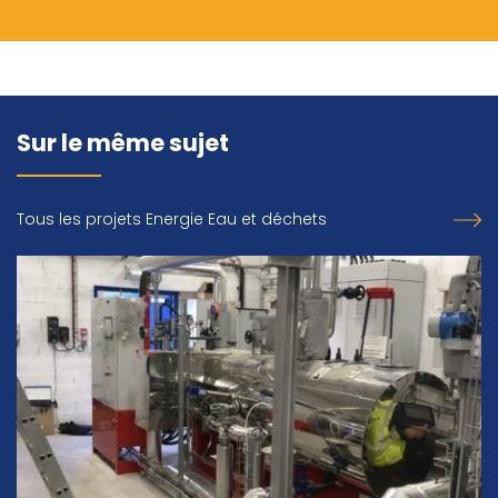
Sur le même sujet
Tous les projets Energie Eau et déchets