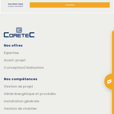
Inscrivez-vous
S'inscrire
à notre newsletter
Nos offres
Expertise
Avant-projet
Conception/réalisation
Nos compétences
Gestion de projet
Génie énergétique et procédés
Installation générale
Gestion de chantier