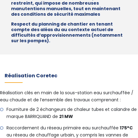
restreint, qui impose de nombreuses
manutentions manuelles, tout en maintenant
des conditions de sécurité maximales
Respect du planning de chantier en tenant
compte des aléas du au contexte actuel de
difficultés d’approvisionnements (notamment
sur les pompes).
Réalisation Coretec
Réalisation clés en main de la sous-station eau surchauffée /
eau chaude et de l’ensemble des travaux comprenant :
Fourniture de 2 échangeurs de chaleur tubes et calandre de
marque BARRIQUAND de
21 MW
Raccordement du réseau primaire eau surchauffée
175°C
au réseau de chauffage urbain, y compris les vannes de