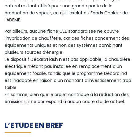
naturel restant utilisé pour une grande partie de la
production de vapeur, ce qui l’exclut du Fonds Chaleur de
l’ADEME.
Par ailleurs, aucune fiche CEE standardisée ne couvre
l’hybridation de chaufferie, car ces fiches concernent des
équipements uniques et non des systèmes combinant
plusieurs sources d’énergie.
Le dispositif Décarb’Flash n’est pas applicable, la chaudière
électrique n’étant pas installée en remplacement d’un
équipement fossile, tandis que le programme Décarb’Ind
est inadapté en raison d’un montant d’investissement trop
faible.
En somme, bien que le projet contribue à la réduction des
émissions, il ne correspond à aucun cadre d’aide actuel.
L’ETUDE EN BREF