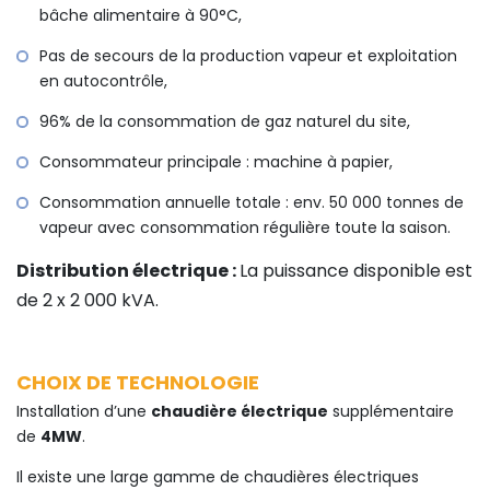
bâche alimentaire à 90°C,
Pas de secours de la production vapeur et exploitation
en autocontrôle,
96% de la consommation de gaz naturel du site,
Consommateur principale : machine à papier,
Consommation annuelle totale : env. 50 000 tonnes de
vapeur avec consommation régulière toute la saison.
Distribution électrique :
La puissance disponible est
de 2 x 2 000 kVA.
CHOIX DE TECHNOLOGIE
Installation d’une
chaudière électrique
supplémentaire
de
4MW
.
Il existe une large gamme de chaudières électriques