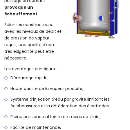
passage du courant
provoque un
échauffement
.
Selon les constructeurs,
avec les niveaux de débit et
de pression de vapeur
requis, une qualité d’eau
très exigeante peut être
nécessaire.
Les avantages principaux :
Démarrage rapide,
Haute qualité de la vapeur produite,
Système d’injection d’eau par gravité limitant les
éclaboussures et la détérioration des électrodes,
Pleine puissance atteinte en moins de 2min,
Facilité de maintenance,