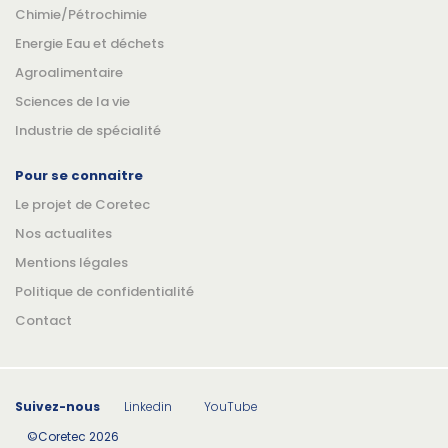
Chimie/Pétrochimie
Energie Eau et déchets
Agroalimentaire
Sciences de la vie
Industrie de spécialité
Pour se connaitre
Le projet de Coretec
Nos actualites
Mentions légales
Politique de confidentialité
Contact
Suivez-nous
Linkedin
YouTube
©Coretec 2026