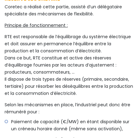
Coretec a réalisé cette partie, assisté d’un délégataire
spécialiste des mécanismes de flexibilité.
Principe de fonctionnement :
RTE est responsable de l’équilibrage du système électrique
et doit assurer en permanence l’équilibre entre la
production et la consommation d’électricité.
Dans ce but, RTE constitue et active des réserves
d’équilibrage fournies par les acteurs d’ajustement :
producteurs, consommateurs, …
Il dispose de trois types de réserves (primaire, secondaire,
tertiaire) pour résorber les déséquilibres entre la production
et la consommation d’électricité.
Selon les mécanismes en place, l’industriel peut donc être
rémunéré pour :
Paiement de capacité (€/MW) en étant disponible sur
un créneau horaire donné (même sans activation),