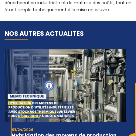
décarbonation industrielle et de maîtrise des coûts, tout en
étant simple techniquement à la mise en œuvre.
NOS AUTRES ACTUALITES
03/24/2026
Hybridation des moyens de production