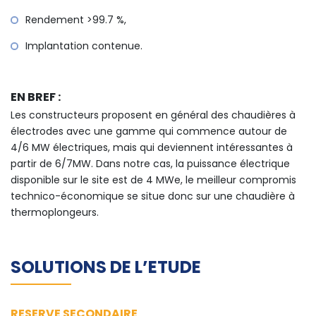
Rendement >99.7 %,
Implantation contenue.
EN BREF :
Les constructeurs proposent en général des chaudières à
électrodes avec une gamme qui commence autour de
4/6 MW électriques, mais qui deviennent intéressantes à
partir de 6/7MW. Dans notre cas, la puissance électrique
disponible sur le site est de 4 MWe, le meilleur compromis
technico-économique se situe donc sur une chaudière à
thermoplongeurs.
SOLUTIONS DE L’ETUDE
RESERVE SECONDAIRE