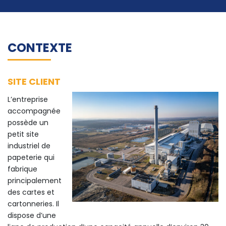
CONTEXTE
SITE CLIENT
L’entreprise
accompagnée
possède un
petit site
industriel de
papeterie qui
fabrique
principalement
des cartes et
cartonneries. Il
dispose d’une