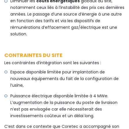
Diminuer les
coûts énergétiques
globaux du site,
notamment ceux liés à l’instabilité des prix ces dernières
années. Le passage d’une source d’énergie à une autre
en fonction des tarifs et via les dispositifs de
rémunérations d’effacement gaz/électrique est une
solution.
CONTRAINTES DU SITE
Les contraintes d’intégration sont les suivantes :
Espace disponible limitée pour implantation de
nouveaux équipements du fait de la configuration de
l’usine,
Puissance électrique disponible limitée à 4 MWe.
L’augmentation de la puissance du poste de livraison
n’est pas envisagée car elle nécessiterait des
investissements coûteux et un délai long.
C’est dans ce contexte que Coretec a accompagné son