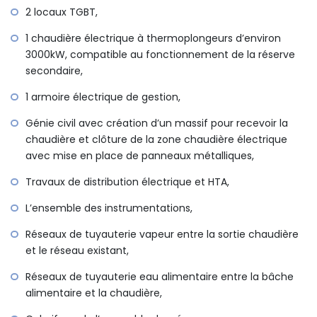
2 locaux TGBT,
1 chaudière électrique à thermoplongeurs d’environ
3000kW, compatible au fonctionnement de la réserve
secondaire,
1 armoire électrique de gestion,
Génie civil avec création d’un massif pour recevoir la
chaudière et clôture de la zone chaudière électrique
avec mise en place de panneaux métalliques,
Travaux de distribution électrique et HTA,
L’ensemble des instrumentations,
Réseaux de tuyauterie vapeur entre la sortie chaudière
et le réseau existant,
Réseaux de tuyauterie eau alimentaire entre la bâche
alimentaire et la chaudière,