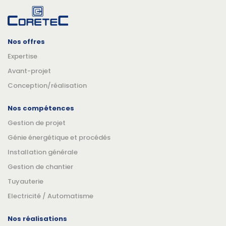
Nos offres
Expertise
Avant-projet
Conception/réalisation
Nos compétences
Gestion de projet
Génie énergétique et procédés
Installation générale
Gestion de chantier
Tuyauterie
Electricité / Automatisme
Nos réalisations