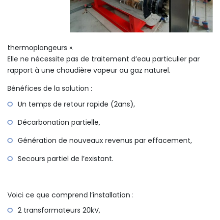
thermoplongeurs ».
Elle ne nécessite pas de traitement d’eau particulier par
rapport à une chaudière vapeur au gaz naturel.
Bénéfices de la solution :
Un temps de retour rapide (2ans),
Décarbonation partielle,
Génération de nouveaux revenus par effacement,
Secours partiel de l’existant.
Voici ce que comprend l’installation :
2 transformateurs 20kV,