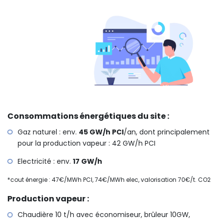
Consommations énergétiques du site :
Gaz naturel : env.
45 GW/h PCI
/an, dont principalement
pour la production vapeur : 42 GW/h PCI
Electricité : env.
17 GW/h
*cout énergie : 47€/MWh PCI, 74€/MWh elec, valorisation 70€/t. CO2
Production vapeur :
Chaudière 10 t/h avec économiseur, brûleur 10GW,