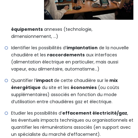
équipements
annexes (technologie,
dimensionnement, …)
Identifier les possibilités d’
implantation
de la nouvelle
chaudière et les
raccordements
aux interfaces
(alimentation électrique en particulier, mais aussi
vapeur, eau alimentaire, automatisme…)
Quantifier l’
impact
de cette chaudière sur le
mix
énergétique
du site et les
économies
(ou coûts
supplémentaires) associés en fonction du mode
d’utilisation entre chaudières gaz et électrique.
Etudier les possibilités d’
effacement électricité/gaz
,
les éventuels impacts techniques ou organisationnels et
quantifier les rémunérations associés (en support avec
un spécialiste du marché d’effacement).