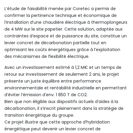
L’étude de faisabilité menée par Coretec a permis de
confirmer la pertinence technique et économique de
l’installation d’une chaudière électrique à thermoplongeurs
de 4 MW sur le site papetier. Cette solution, adaptée aux
contraintes d’espace et de puissance du site, constitue un
levier concret de décarbonation partielle tout en
optimisant les coûts énergétiques grâce à l’exploitation
des mécanismes de flexibilité électrique.
Avec un investissement estimé à 1,2 M€ et un temps de
retour sur investissement de seulement 2 ans, le projet
présente un juste équilibre entre performance
environnementale et rentabilité industrielle en permettant
d’éviter l’émission d’env. 1 850 T de CO2.
Bien que non éligible aux dispositifs actuels d’aides à la
décarbonation, il s’inscrit pleinement dans la stratégie de
transition énergétique du groupe.
Ce projet illustre que cette approche d’hybridation
énergétique peut devenir un levier concret de