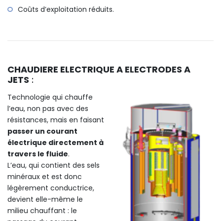
Coûts d’exploitation réduits.
CHAUDIERE ELECTRIQUE A ELECTRODES A
JETS
:
Technologie qui chauffe
l’eau, non pas avec des
résistances, mais en faisant
passer un courant
électrique directement à
travers le fluide
.
L’eau, qui contient des sels
minéraux et est donc
légèrement conductrice,
devient elle-même le
milieu chauffant : le