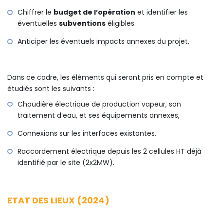
Chiffrer le
budget de l’opération
et identifier les
éventuelles
subventions
éligibles.
Anticiper les éventuels impacts annexes du projet.
Dans ce cadre, les éléments qui seront pris en compte et
étudiés sont les suivants :
Chaudière électrique de production vapeur, son
traitement d’eau, et ses équipements annexes,
Connexions sur les interfaces existantes,
Raccordement électrique depuis les 2 cellules HT déjà
identifié par le site (2x2MW).
ETAT DES LIEUX (2024)