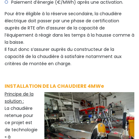
Paiement d’énergie (€/MWh) après une activation.
Pour être éligible à la réserve secondaire, la chaudière
électrique doit passer par une phase de certification
auprès de RTE afin d’assurer de la capacité de
l’équipement à réagir dans les temps à la hausse comme à
la baisse.
Il faut donc s’assurer auprès du constructeur de la
capacité de la chaudière à satisfaire notamment aux
critères de montée en charge.
INSTALLATION DE LA CHAUDIERE 4MWe
Principe de la
solution :
La chaudière
retenue pour
ce projet est
de technologie
« à