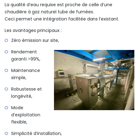
La qualité d’eau requise est proche de celle d’une
chaudière à gaz naturel tube de fumées.
Ceci permet une intégration facilitée dans l’existant.
Les avantages principaux :
Zéro émission sur site,
Rendement
garanti >99%,
Maintenance
simple,
Robustesse et
longévité,
Mode
d’exploitation
flexible,
Simplicité d’installation,