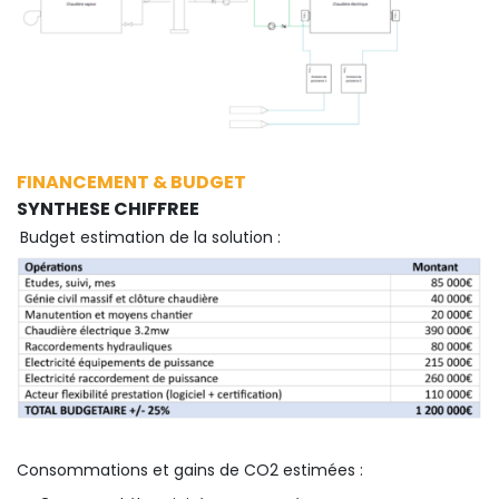
FINANCEMENT & BUDGET
SYNTHESE CHIFFREE
Budget estimation de la solution :
Consommations et gains de CO2 estimées :