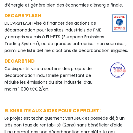
d’énergie et génère bien des économies d’énergie finale.
DECARB’FLASH
DECARB’FLASH vise à financer des actions de
décarbonation pour les sites industriels de PME
y compris soumis à EU-ETS (European Emissions
Trading System), ou de grandes entreprises non soumises,
parmi une liste définie d’actions de décarbonation éligibles.
DECARB’IND
Ce dispositif vise à soutenir des projets de
décarbonation industrielle permettant de
réduire les émissions du site industriel d’au
moins 1 000 tCO2/an.
ELIGIBILITE AUX AIDES POUR CE PROJET :
Le projet est techniquement vertueux et possède déjà un
très bon taux de rentabilité (2ans) sans bénéficier d’aide.
Il ne permet pas une décarbonation complète, le gaz