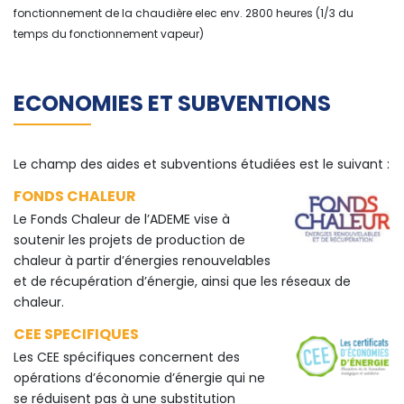
fonctionnement de la chaudière elec env. 2800 heures (1/3 du
temps du fonctionnement vapeur)
ECONOMIES ET SUBVENTIONS
Le champ des aides et subventions étudiées est le suivant :
FONDS CHALEUR
Le Fonds Chaleur de l’ADEME vise à
soutenir les projets de production de
chaleur à partir d’énergies renouvelables
et de récupération d’énergie, ainsi que les réseaux de
chaleur.
CEE SPECIFIQUES
Les CEE spécifiques concernent des
opérations d’économie d’énergie qui ne
se réduisent pas à une substitution