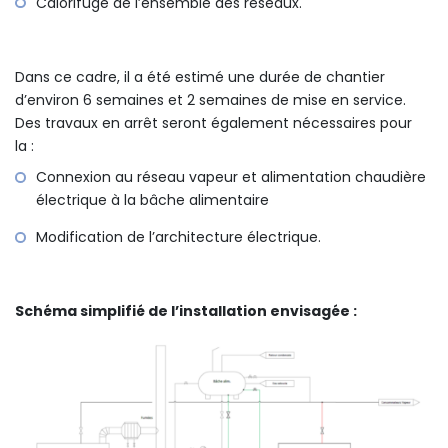
Calorifuge de l’ensemble des réseaux.
Dans ce cadre, il a été estimé une durée de chantier
d’environ 6 semaines et 2 semaines de mise en service.
Des travaux en arrêt seront également nécessaires pour
la :
Connexion au réseau vapeur et alimentation chaudière
électrique à la bâche alimentaire
Modification de l’architecture électrique.
Schéma simplifié de l’installation envisagée :