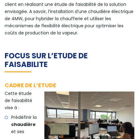
client en réalisant une étude de faisabilité de la solution
envisagée. A savoir, l’installation d’une chaudière électrique
de 4MW, pour hybrider la chaufferie et utiliser les
mécanismes de flexibilité électrique pour optimiser les
coûts de production de la vapeur.
FOCUS SUR L’ETUDE DE
FAISABILITE
CADRE DE L’ETUDE
Cette étude
de faisabilité
vise à :
Prédéfinir la
chaudière
et ses