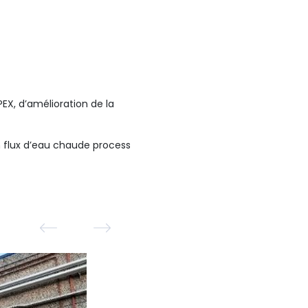
EX, d’amélioration de la
n flux d’eau chaude process