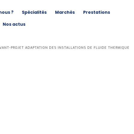
nous ?
Spécialités
Marchés
Prestations
Nos actus
VANT-PROJET ADAPTATION DES INSTALLATIONS DE FLUIDE THERMIQUE