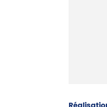
Réalisatio