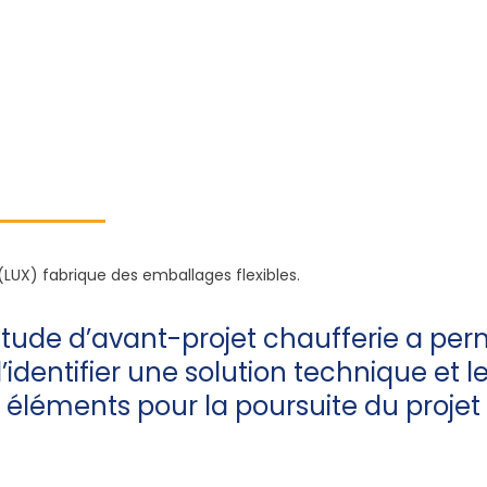
(LUX) fabrique des emballages flexibles.
étude d’avant-projet chaufferie a per
’identifier une solution technique et l
éléments pour la poursuite du projet