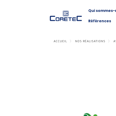
Qui sommes-
Références
ACCUEIL
NOS RÉALISATIONS
A