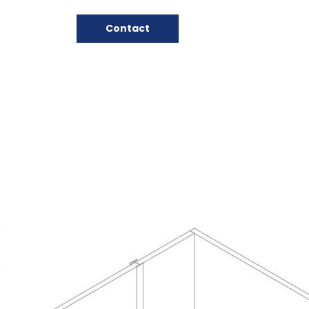
Contact