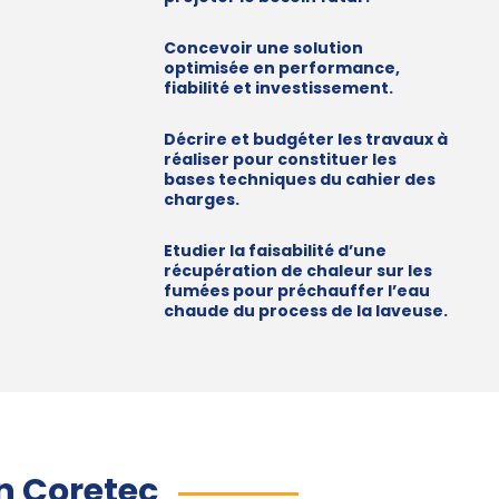
Concevoir une solution
optimisée en performance,
fiabilité et investissement.
Décrire et budgéter les travaux à
réaliser pour constituer les
bases techniques du cahier des
charges.
Etudier la faisabilité d’une
récupération de chaleur sur les
fumées pour préchauffer l’eau
chaude du process de la laveuse.
n Coretec