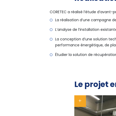
CORETEC a réalisé l’étude d’avant-p
La réalisation d’une campagne de
L’analyse de l’installation exista
La conception d’une solution tec
performance énergétique, de plann
Étudier la solution de récupérat
Le projet 