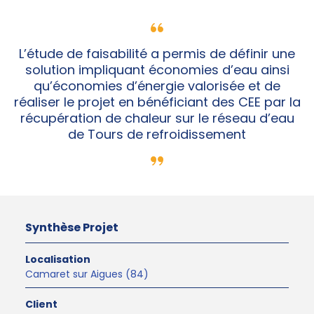
L’étude de faisabilité a permis de définir une
solution impliquant économies d’eau ainsi
qu’économies d’énergie valorisée et de
réaliser le projet en bénéficiant des CEE par la
récupération de chaleur sur le réseau d’eau
de Tours de refroidissement
Synthèse Projet
Localisation
Camaret sur Aigues (84)
Client