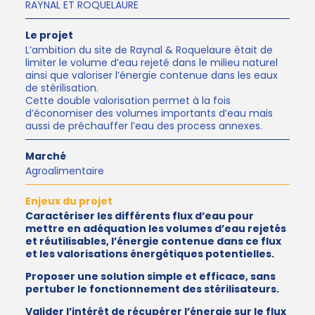
RAYNAL ET ROQUELAURE
Le projet
L’ambition du site de Raynal & Roquelaure était de
limiter le volume d’eau rejeté dans le milieu naturel
ainsi que valoriser l’énergie contenue dans les eaux
de stérilisation.
Cette double valorisation permet à la fois
d’économiser des volumes importants d’eau mais
aussi de préchauffer l’eau des process annexes.
Marché
Agroalimentaire
Enjeux du projet
Caractériser les différents flux d’eau pour
mettre en adéquation les volumes d’eau rejetés
et réutilisables, l’énergie contenue dans ce flux
et les valorisations énergétiques potentielles.
Proposer une solution simple et efficace, sans
pertuber le fonctionnement des stérilisateurs.
Valider l’intérêt de récupérer l’énergie sur le flux