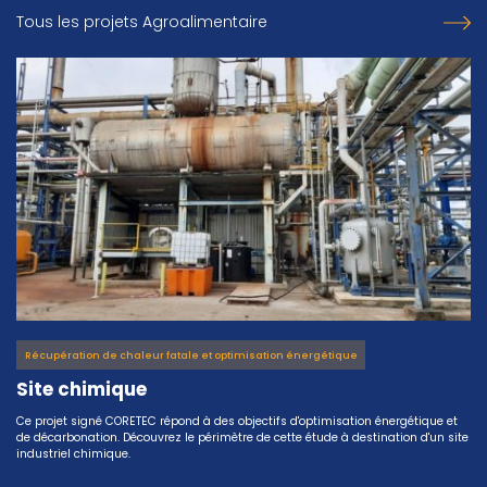
Tous les projets Agroalimentaire
Récupération de chaleur fatale et optimisation énergétique
Site chimique
Ce projet signé CORETEC répond à des objectifs d'optimisation énergétique et
de décarbonation. Découvrez le périmètre de cette étude à destination d'un site
industriel chimique.