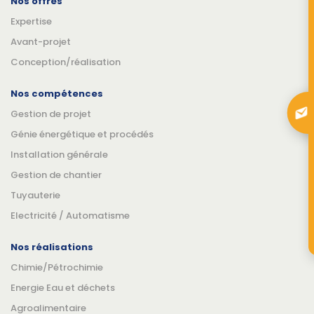
Nos offres
Expertise
Avant-projet
Conception/réalisation
Nos compétences
Gestion de projet
Génie énergétique et procédés
Installation générale
Gestion de chantier
Tuyauterie
Electricité / Automatisme
Nos réalisations
Chimie/Pétrochimie
Energie Eau et déchets
Agroalimentaire