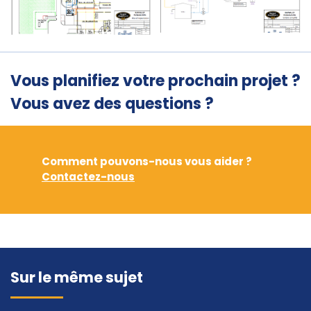
Vous planifiez votre prochain projet ?
Vous avez des questions ?
Comment pouvons-nous vous aider ?
Contactez-nous
Sur le même sujet