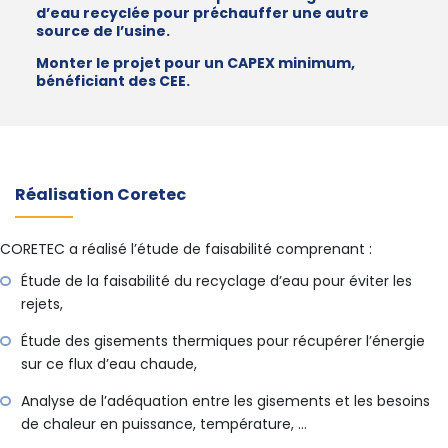
d’eau recyclée pour préchauffer une autre
source de l’usine.
Monter le projet pour un CAPEX minimum,
bénéficiant des CEE.
Réalisation Coretec
CORETEC a réalisé l’étude de faisabilité comprenant :
Étude de la faisabilité du recyclage d’eau pour éviter les
rejets,
Étude des gisements thermiques pour récupérer l’énergie
sur ce flux d’eau chaude,
Analyse de l’adéquation entre les gisements et les besoins
de chaleur en puissance, température, …