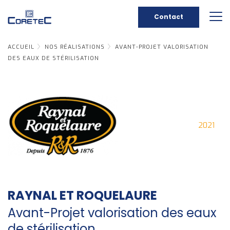
Contact
ACCUEIL
NOS RÉALISATIONS
AVANT-PROJET VALORISATION
DES EAUX DE STÉRILISATION
2021
RAYNAL ET ROQUELAURE
Avant-Projet valorisation des eaux
de stérilisation