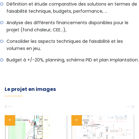
Définition et étude comparative des solutions en termes de
faisabilité technique, budgets, performance, …
Analyse des différents financements disponibles pour le
projet (fond chaleur, CEE…),
Consolider les aspects techniques de faisabilité et les
volumes en jeu,
Budget à +/-20%, planning, schéma PID et plan implantation.
Le projet en images