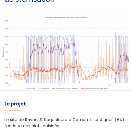
Le projet
Le site de Raynal & Roquelaure à Camaret sur Aigues (84)
fabrique des plats cuisinés.