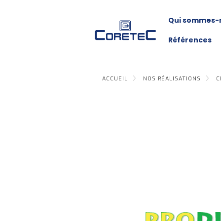
Qui sommes-
Références
ACCUEIL
NOS RÉALISATIONS
C