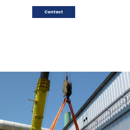
Contact