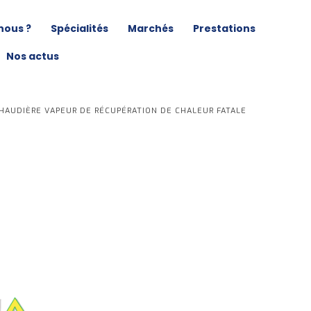
nous ?
Spécialités
Marchés
Prestations
Nos actus
HAUDIÈRE VAPEUR DE RÉCUPÉRATION DE CHALEUR FATALE