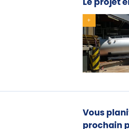
Le projet 
Vous plani
prochain p