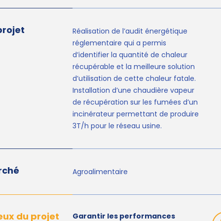
projet
Réalisation de l’audit énergétique
réglementaire qui a permis
d’identifier la quantité de chaleur
récupérable et la meilleure solution
d’utilisation de cette chaleur fatale.
Installation d’une chaudière vapeur
de récupération sur les fumées d’un
incinérateur permettant de produire
3T/h pour le réseau usine.
rché
Agroalimentaire
eux du projet
Garantir les performances