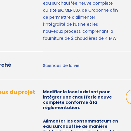
eau surchauffée neuve complète
du site BIOMERIEUX de Craponne afin
de permettre d’alimenter
l’intégralité de l’usine et les
nouveaux process, comprenant la
fourniture de 2 chaudières de 4 MW.
rché
Sciences de la vie
eux du projet
Modifier le local existant pour
intégrer une chaufferie neuve
complète conforme à la
réglementation.
Alimenter les consommateurs en
eau surchauffée de manière