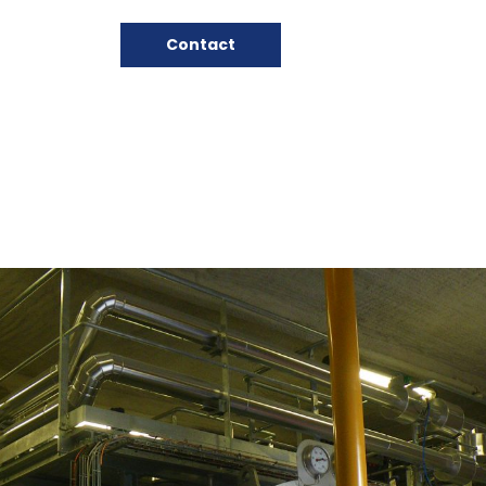
Contact