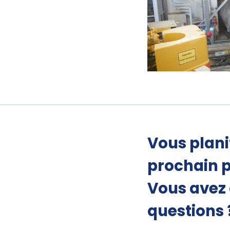
Vous plani
prochain p
Vous avez
questions 