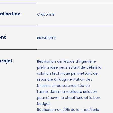
alisation
Craponne
ent
BIOMERIEUX
projet
Réalisation de l'étude d'ingénierie
préliminaire permettant de définir la
solution technique permettant de
répondre à l'augmentation des
besoins d'eau surchauffée de
l'usine, définir la meilleure solution
pour rénover la chaufferie et le bon
budget.
Réalisation en 2015 de la chaufferie