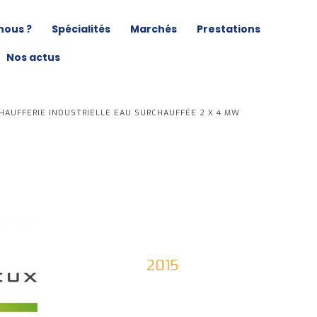
nous ?
Spécialités
Marchés
Prestations
Nos actus
HAUFFERIE INDUSTRIELLE EAU SURCHAUFFÉE 2 X 4 MW
2015