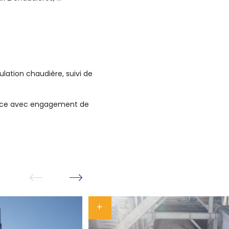
ation chaudière, suivi de
ervice avec engagement de