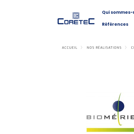
Qui sommes-
Références
ACCUEIL
NOS RÉALISATIONS
C