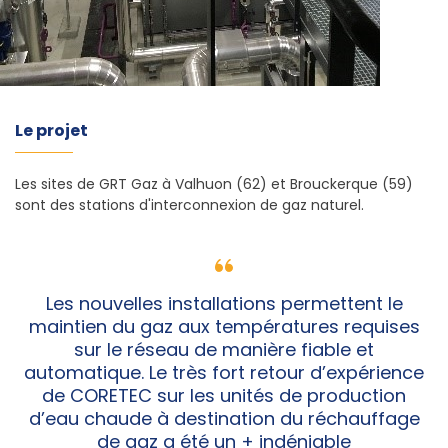
Le projet
Les sites de GRT Gaz à Valhuon (62) et Brouckerque (59)
sont des stations d'interconnexion de gaz naturel.
Les nouvelles installations permettent le
maintien du gaz aux températures requises
sur le réseau de manière fiable et
automatique. Le très fort retour d’expérience
de CORETEC sur les unités de production
d’eau chaude à destination du réchauffage
de gaz a été un + indéniable