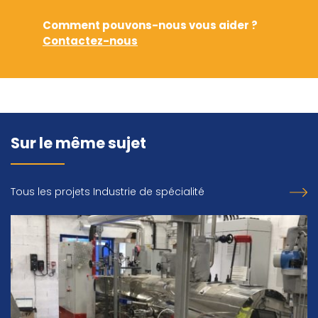
Comment pouvons-nous vous aider ?
Contactez-nous
Sur le même sujet
Tous les projets Industrie de spécialité