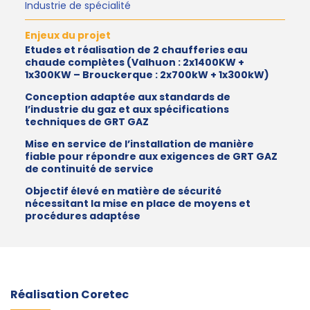
Industrie de spécialité
Enjeux du projet
Etudes et réalisation de 2 chaufferies eau
chaude complètes (Valhuon : 2x1400KW +
1x300KW – Brouckerque : 2x700kW + 1x300kW)
Conception adaptée aux standards de
l’industrie du gaz et aux spécifications
techniques de GRT GAZ
Mise en service de l’installation de manière
fiable pour répondre aux exigences de GRT GAZ
de continuité de service
Objectif élevé en matière de sécurité
nécessitant la mise en place de moyens et
procédures adaptése
Réalisation Coretec