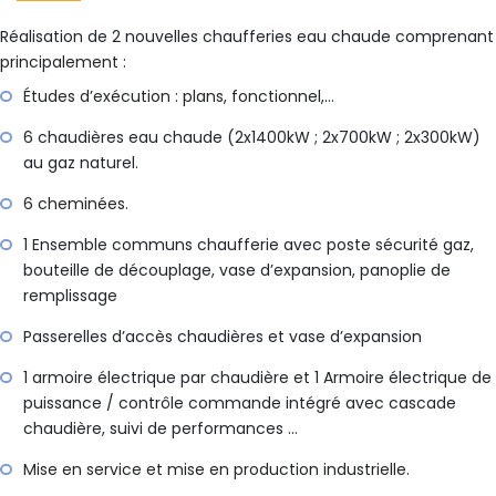
Réalisation de 2 nouvelles chaufferies eau chaude comprenant
principalement :
Études d’exécution : plans, fonctionnel,…
6 chaudières eau chaude (2x1400kW ; 2x700kW ; 2x300kW)
au gaz naturel.
6 cheminées.
1 Ensemble communs chaufferie avec poste sécurité gaz,
bouteille de découplage, vase d’expansion, panoplie de
remplissage
Passerelles d’accès chaudières et vase d’expansion
1 armoire électrique par chaudière et 1 Armoire électrique de
puissance / contrôle commande intégré avec cascade
chaudière, suivi de performances …
Mise en service et mise en production industrielle.