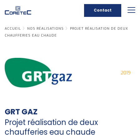
Contact
ACCUEIL
NOS RÉALISATIONS
PROJET RÉALISATION DE DEUX
CHAUFFERIES EAU CHAUDE
2019
GRT GAZ
Projet réalisation de deux
chaufferies eau chaude