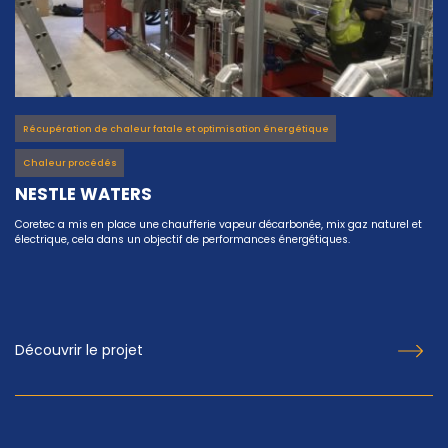
Récupération de chaleur fatale et optimisation énergétique
Chaleur procédés
NESTLE WATERS
Coretec a mis en place une chaufferie vapeur décarbonée, mix gaz naturel et
électrique, cela dans un objectif de performances énergétiques.
Découvrir le projet