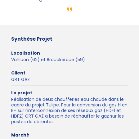
Synthèse Projet
Localisation
Valhuon (62) et Brouckerque (59)
Client
GRT GAZ
Le projet
Réalisation de deux chaufferies eau chaude dans le
cadre du projet Tulipe. Pour la conversion du gaz H en
B+ sur l’interconnexion de ses réseaux gaz (HDF1 et
HDF2) GRT GAZ a besoin de réchauffer le gaz sur les
postes de détentes.
Marché