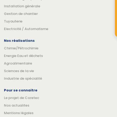
Installation générale
Gestion de chantier
Tuyauterie
Electricité / Automatisme
Nos réalisations
Chimie/Pétrochimie
Energie Eau et déchets
Agroalimentaire
Sciences de la vie
Industrie de spécialité
Pour se connaitre
Le projet de Coretec
Nos actualites
Mentions légales