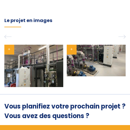
Le projet en images
Vous planifiez votre prochain projet ?
Vous avez des questions ?