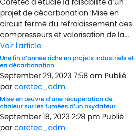
Coretec a étudié la faisabilité d’un
projet de décarbonation :Mise en
circuit fermé du refroidissement des
compresseurs et valorisation de la...
Voir l'article
Une fin d’année riche en projets industriels et
en décarbonation
September 29, 2023 7:58 am
Publié
par
coretec_adm
Mise en œuvre d’une récupération de
chaleur sur les fumées d’un oxydateur
September 18, 2023 2:28 pm
Publié
par
coretec_adm