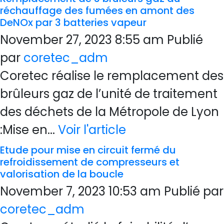
réchauffage des fumées en amont des
DeNOx par 3 batteries vapeur
November 27, 2023 8:55 am
Publié
par
coretec_adm
Coretec réalise le remplacement des
brûleurs gaz de l’unité de traitement
des déchets de la Métropole de Lyon
:Mise en...
Voir l'article
Etude pour mise en circuit fermé du
refroidissement de compresseurs et
valorisation de la boucle
November 7, 2023 10:53 am
Publié par
coretec_adm