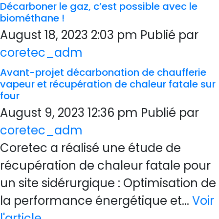
Décarboner le gaz, c’est possible avec le
biométhane !
August 18, 2023 2:03 pm
Publié par
coretec_adm
Avant-projet décarbonation de chaufferie
vapeur et récupération de chaleur fatale sur
four
August 9, 2023 12:36 pm
Publié par
coretec_adm
Coretec a réalisé une étude de
récupération de chaleur fatale pour
un site sidérurgique : Optimisation de
la performance énergétique et...
Voir
l'article