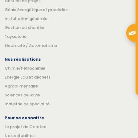
Gestion de projet
Génie énergétique et procédés
Installation générale
Gestion de chantier
Tuyauterie
Electricité / Automatisme
Nos réalisations
Chimie/Pétrochimie
Energie Eau et déchets
Agroalimentaire
Sciences de la vie
Industrie de spécialité
Pour se connaitre
Le projet de Coretec
Nos actualites