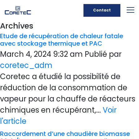
Contact
Archives
Etude de récupération de chaleur fatale
avec stockage thermique et PAC
March 4, 2024 9:32 am
Publié par
coretec_adm
Coretec a étudié la possibilité de
réduction de la consommation de
vapeur pour la chauffe de réacteurs
chimiques en récupérant,...
Voir
l'article
Raccordement d’une chaudière biomasse