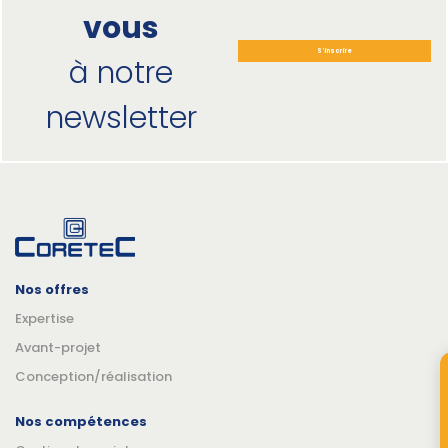
vous
S'inscrire
à notre
newsletter
Nos offres
Expertise
Avant-projet
Conception/réalisation
Nos compétences